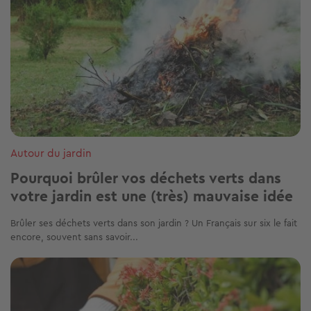
Autour du jardin
Pourquoi brûler vos déchets verts dans
votre jardin est une (très) mauvaise idée
Brûler ses déchets verts dans son jardin ? Un Français sur six le fait
encore, souvent sans savoir...
Image