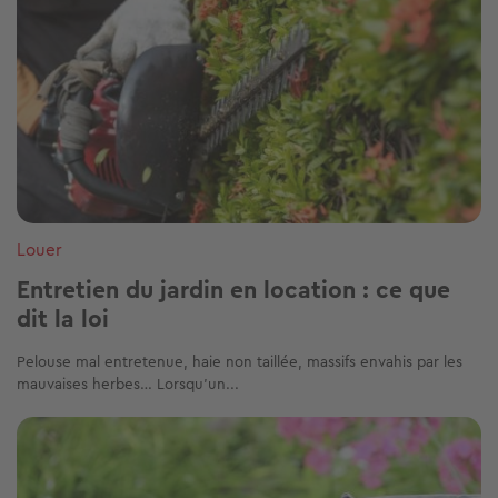
Louer
Entretien du jardin en location : ce que
dit la loi
Pelouse mal entretenue, haie non taillée, massifs envahis par les
mauvaises herbes… Lorsqu’un...
Image