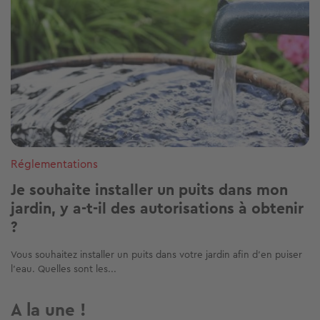
Réglementations
Je souhaite installer un puits dans mon
jardin, y a-t-il des autorisations à obtenir
?
Vous souhaitez installer un puits dans votre jardin afin d’en puiser
l’eau. Quelles sont les...
A la une !