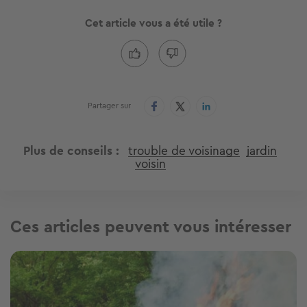
Cet article vous a été utile ?
Partager sur
Plus de conseils
trouble de voisinage
jardin
voisin
Ces articles peuvent vous intéresser
Image