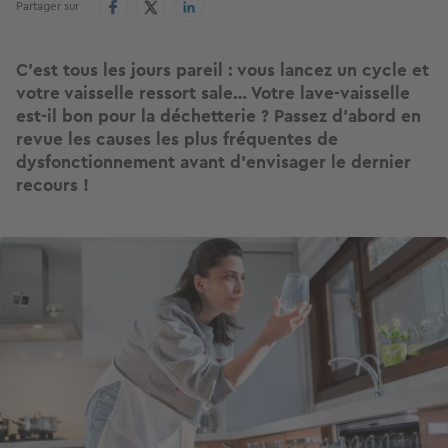
Partager sur
C'est tous les jours pareil : vous lancez un cycle et
votre vaisselle ressort sale… Votre lave-vaisselle
est-il bon pour la déchetterie ? Passez d’abord en
revue les causes les plus fréquentes de
dysfonctionnement avant d’envisager le dernier
recours !
Image