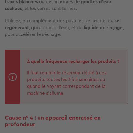
traces blanches
ou des marques de
gouttes d’eau
séchées
, et les verres sont ternes.
Utilisez, en complément des pastilles de lavage, du
sel
régénérant
, qui adoucira l’eau, et du
liquide de rinçage
,
pour accélérer le séchage.
À quelle fréquence recharger les produits ?
Il faut remplir le réservoir dédié à ces
produits toutes les 3 à 5 semaines ou
quand le voyant correspondant de la
machine s’allume.
Cause n° 4 : un appareil encrassé en
profondeur