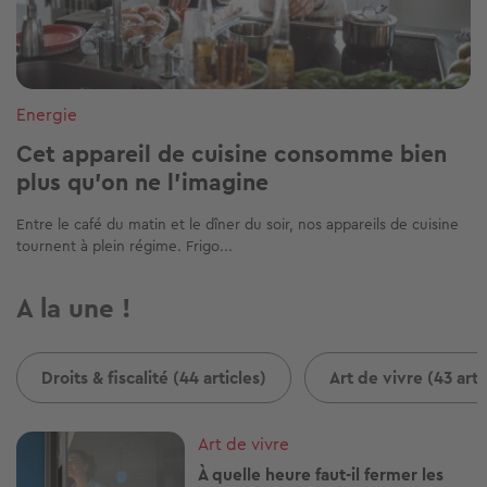
Energie
Cet appareil de cuisine consomme bien
plus qu'on ne l'imagine
Entre le café du matin et le dîner du soir, nos appareils de cuisine
tournent à plein régime. Frigo...
A la une !
Droits & fiscalité (44 articles)
Art de vivre (43 arti
Image
Art de vivre
À quelle heure faut-il fermer les