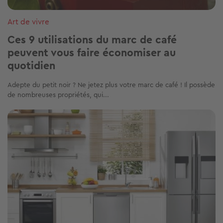
Art de vivre
Ces 9 utilisations du marc de café
peuvent vous faire économiser au
quotidien
Adepte du petit noir ? Ne jetez plus votre marc de café ! Il possède
de nombreuses propriétés, qui...
Image