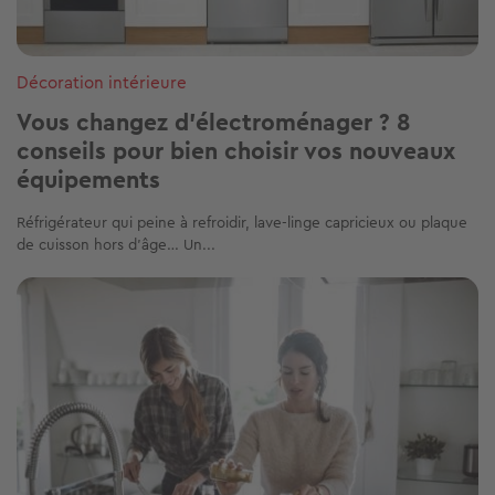
Décoration intérieure
Vous changez d’électroménager ? 8
conseils pour bien choisir vos nouveaux
équipements
Réfrigérateur qui peine à refroidir, lave-linge capricieux ou plaque
de cuisson hors d’âge… Un...
Image