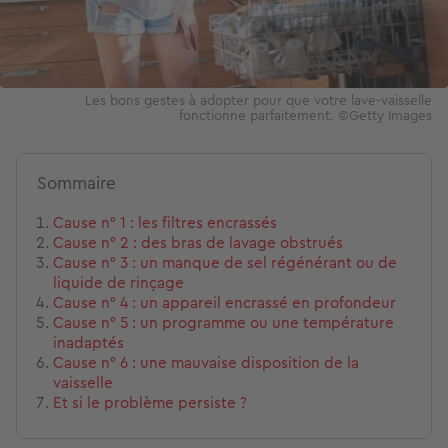
Les bons gestes à adopter pour que votre lave-vaisselle
fonctionne parfaitement. ©Getty Images
Sommaire
Cause n° 1 : les filtres encrassés
Cause n° 2 : des bras de lavage obstrués
Cause n° 3 : un manque de sel régénérant ou de
liquide de rinçage
Cause n° 4 : un appareil encrassé en profondeur
Cause n° 5 : un programme ou une température
inadaptés
Cause n° 6 : une mauvaise disposition de la
vaisselle
Et si le problème persiste ?