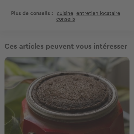
Plus de conseils
cuisine
entretien locataire
conseils
Ces articles peuvent vous intéresser
Image