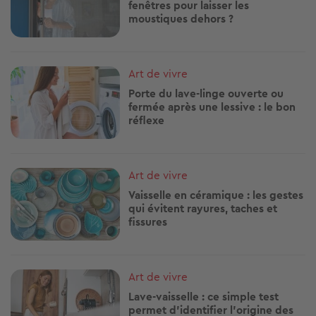
fenêtres pour laisser les
moustiques dehors ?
Image
Art de vivre
Porte du lave-linge ouverte ou
fermée après une lessive : le bon
réflexe
Image
Art de vivre
Vaisselle en céramique : les gestes
qui évitent rayures, taches et
fissures
Image
Art de vivre
Lave-vaisselle : ce simple test
permet d’identifier l’origine des