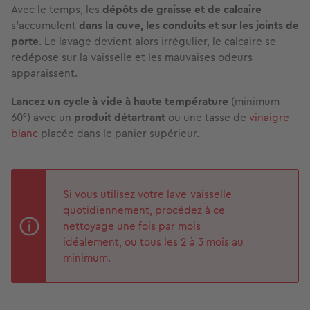
Avec le temps,
les
dépôts de graisse et de calcaire
s’accumulent
dans la cuve, les conduits et sur les joints de
porte
. Le lavage devient alors irrégulier, le calcaire se
redépose sur la vaisselle et les mauvaises odeurs
apparaissent.
Lancez un cycle à vide
à haute température
(minimum
60°) avec un
produit détartrant
ou une tasse de
vinaigre
blanc
placée dans le panier supérieur.
Si vous utilisez votre lave-vaisselle
quotidiennement, procédez à ce
nettoyage une fois par mois
idéalement, ou tous les 2 à 3 mois au
minimum.