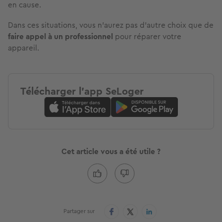
en cause.
Dans ces situations, vous n'aurez pas d'autre choix que de
faire appel à un professionnel
pour réparer votre
appareil.
Télécharger l'app SeLoger
Cet article vous a été utile ?
Partager sur