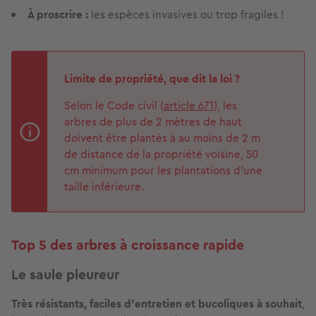
À proscrire :
les espèces invasives ou trop fragiles !
Limite de propriété, que dit la loi ?
Selon le Code civil (
article 671
), les
arbres de plus de 2 mètres de haut
doivent être plantés à au moins de 2 m
de distance de la propriété voisine, 50
cm minimum pour les plantations d’une
taille inférieure.
Top 5 des arbres à croissance rapide
Le saule pleureur
Très résistants, faciles d’entretien et bucoliques à souhait
,