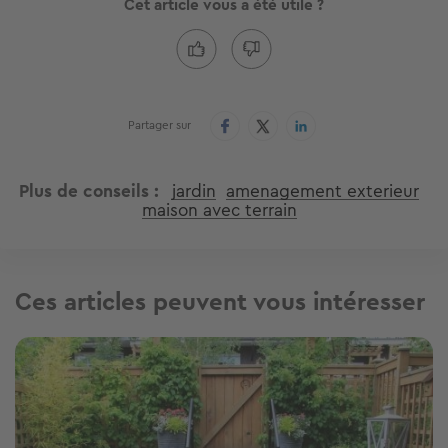
Cet article vous a été utile ?
Partager sur
Plus de conseils
jardin
amenagement exterieur
maison avec terrain
Ces articles peuvent vous intéresser
Image