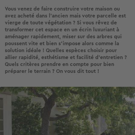
Vous venez de faire construire votre maison ou
avez acheté dans l’ancien mais votre parcelle est
vierge de toute végétation ? Si vous rêvez de
transformer cet espace en un écrin luxuriant à
aménager rapidement, miser sur des arbres qui
poussent vite et bien s’impose alors comme la
solution idéale ! Quelles espèces choisir pour
allier rapidité, esthétisme et facilité d’entretien ?
Quels critères prendre en compte pour bien
préparer le terrain ? On vous dit tout !
Image