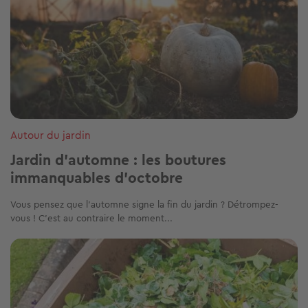
Autour du jardin
Jardin d’automne : les boutures
immanquables d’octobre
Vous pensez que l’automne signe la fin du jardin ? Détrompez-
vous ! C’est au contraire le moment...
Image