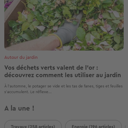
Autour du jardin
Vos déchets verts valent de l’or :
découvrez comment les utiliser au jardin
À l’automne, le potager se vide et les tas de fanes, tiges et feuilles
s’accumulent. Le réflexe...
A la une !
Travaux (258 articles)
Energie (196 articles)