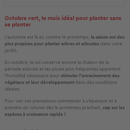
Octobre vert, le mois idéal pour planter sans
se planter
L’automne est là et, comme le printemps,
la saison est des
plus propices pour planter arbres et arbustes
dans votre
jardin.
En octobre, le sol conserve encore la chaleur de la
période estivale et les pluies plus fréquentes apportent
l’humidité nécessaire pour
stimuler l’enracinement des
végétaux et leur développement
dans des conditions
idéales.
Pour voir vos plantations commencer à s’épanouir et à
prendre du volume dès le printemps prochain,
cap sur les
espèces à croissance rapide !