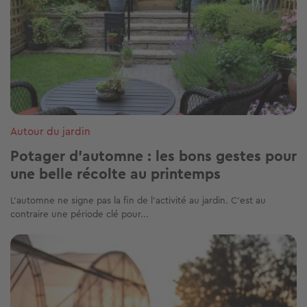
Autour du jardin
Potager d’automne : les bons gestes pour
une belle récolte au printemps
L’automne ne signe pas la fin de l’activité au jardin. C’est au
contraire une période clé pour...
Image