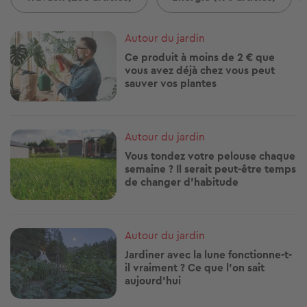
Image
Autour du jardin
Ce produit à moins de 2 € que
vous avez déjà chez vous peut
sauver vos plantes
Image
Autour du jardin
Vous tondez votre pelouse chaque
semaine ? Il serait peut-être temps
de changer d'habitude
Image
Autour du jardin
Jardiner avec la lune fonctionne-t-
il vraiment ? Ce que l'on sait
aujourd'hui