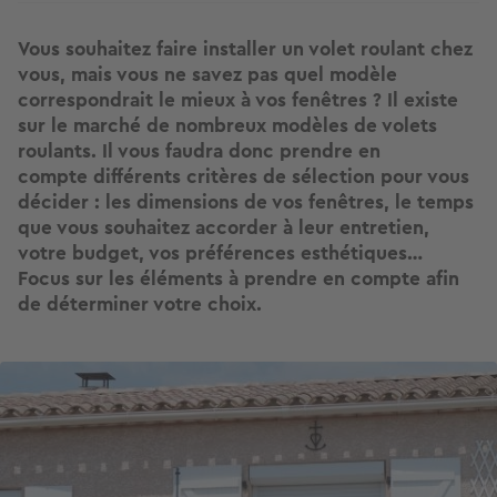
Vous souhaitez faire installer un volet roulant chez
vous, mais vous ne savez pas quel modèle
correspondrait le mieux à vos fenêtres ? Il existe
sur le marché de nombreux modèles de volets
roulants. Il vous faudra donc prendre en
compte différents critères de sélection pour vous
décider : les dimensions de vos fenêtres, le temps
que vous souhaitez accorder à leur entretien,
votre budget, vos préférences esthétiques…
Focus sur les éléments à prendre en compte afin
de déterminer votre choix.
Image