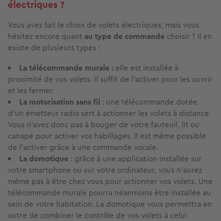
électriques ?
Vous avez fait le choix de volets électriques, mais vous
hésitez encore quant
au type de commande
choisir ? Il en
existe de plusieurs types :
La télécommande murale :
elle est installée à
proximité de vos volets. Il suffit de l'activer pour les ouvrir
et les fermer.
La
motorisation sans fil
: une télécommande dotée
d'un émetteur radio sert à actionner les volets à distance.
Vous n'avez donc pas à bouger de votre fauteuil, lit ou
canapé pour activer vos habillages. Il est même possible
de l'activer grâce à une commande vocale.
La domotique
: grâce à une application installée sur
votre smartphone ou sur votre ordinateur, vous n'aurez
même pas à être chez vous pour actionner vos volets. Une
télécommande murale pourra néanmoins être installée au
sein de votre habitation. La domotique vous permettra en
outre de combiner le contrôle de vos volets à celui