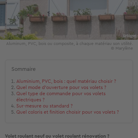
Aluminum, PVC, bois ou composite, à chaque matériau son utilité.
© Marylène
Sommaire
Aluminium, PVC, bois : quel matériau choisir ?
Quel mode d'ouverture pour vos volets ?
Quel type de commande pour vos volets
électriques ?
Sur-mesure ou standard ?
Quel coloris et finition choisir pour vos volets ?
Volet roulant neuf ou volet roulant rénovation ?