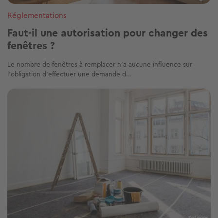
Réglementations
Faut-il une autorisation pour changer des
fenêtres ?
Le nombre de fenêtres à remplacer n’a aucune influence sur
l’obligation d’effectuer une demande d...
Image