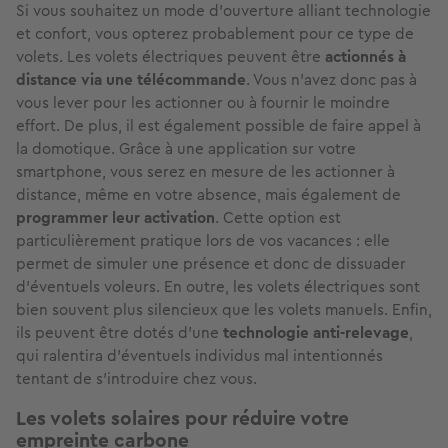
Si vous souhaitez un mode d'ouverture alliant technologie
et confort, vous opterez probablement pour ce type de
volets. Les volets électriques peuvent être
actionnés à
distance via une télécommande
. Vous n'avez donc pas à
vous lever pour les actionner ou à fournir le moindre
effort. De plus, il est également possible de faire appel à
la domotique. Grâce à une application sur votre
smartphone, vous serez en mesure de les actionner à
distance, même en votre absence, mais également de
programmer
leur activation
. Cette option est
particulièrement pratique lors de vos vacances : elle
permet de simuler une présence et donc de dissuader
d'éventuels voleurs. En outre, les volets électriques sont
bien souvent plus silencieux que les volets manuels. Enfin,
ils peuvent être dotés d'une
technologie anti-relevage
,
qui ralentira d'éventuels individus mal intentionnés
tentant de s'introduire chez vous.
Les volets solaires pour réduire votre
empreinte carbone