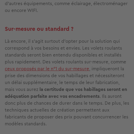
d'autres équipements, comme éclairage, électroménager
ou encore WIFI.
Sur-mesure ou standard ?
Là encore, il s'agit surtout d'opter pour la solution qui
correspond à vos besoins et envies. Les volets roulants
standards seront bien entendu disponibles et installés
plus rapidement. Des volets roulants sur-mesure, comme
ceux proposés par le n°1 du sur-mesure
, impliqueront la
prise des dimensions de vos habillages et nécessiteront
un délai supplémentaire, le temps de leur fabrication,
mais vous aurez
la certitude que vos habillages seront en
adéquation parfaite avec vos encadrements
. Ils auront
donc plus de chances de durer dans le temps. De plus, les
techniques actuelles de création permettent aux
fabricants de proposer des prix pouvant concurrencer les
modèles standards.