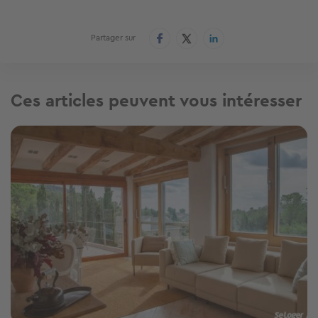
Partager sur
Ces articles peuvent vous intéresser
Image