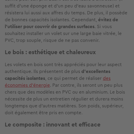
suffit d'une éponge et d'un peu d'eau savonneuse) et
résistera lui aussi aux affres du temps. De plus, il possède
de bonnes capacités isolantes. Cependant,
évitez de
l'utiliser pour couvrir de grandes surfaces
. Si vous
souhaitez installer un volet sur une large baie vitrée, le
PVC, trop souple, risque de ne pas convenir.
Le bois : esthétique et chaleureux
Les volets en bois sont très appréciés pour leur aspect
authentique. Ils présentent de plus
d'excellentes
capacités isolantes
, ce qui permet de réaliser
des
économies d'énergie
. Par contre, ils seront un peu plus
chers que des modèles en PVC ou en aluminium. Le bois
nécessite de plus un entretien régulier et durera moins
longtemps que d'autres matières. Son poids, supérieur,
doit également être pris en compte.
Le composite : innovant et efficace