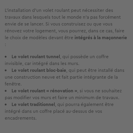
L'installation d'un volet roulant peut nécessiter des
travaux dans lesquels tout le monde n'a pas forcément
envie de se lancer. Si vous construisez ou que vous
rénovez votre logement, vous pourrez, dans ce cas, faire
le choix de modèles devant être
intégrés à la maçonnerie
:
Le volet roulant tunnel
, qui possède un coffre
invisible, car intégré dans les murs.
Le volet roulant bloc-baie
, qui peut être installé dans
une construction neuve et fait partie intégrante de la
fenêtre.
Le volet roulant « rénovation »
, si vous ne souhaitez
pas modifier vos murs et faire un minimum de travaux.
Le volet traditionnel
, qui pourra également être
intégré dans un coffre placé au-dessus de vos
encadrements.