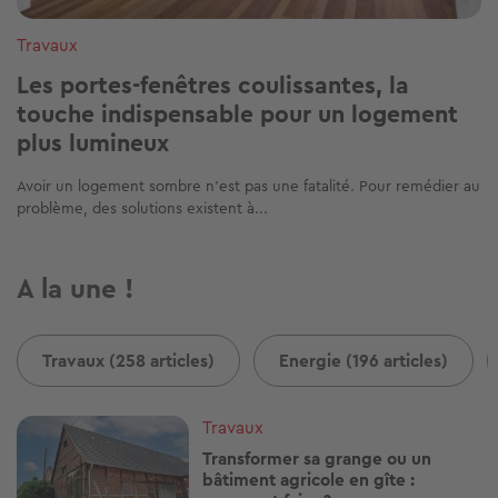
Travaux
Les portes-fenêtres coulissantes, la
touche indispensable pour un logement
plus lumineux
Avoir un logement sombre n’est pas une fatalité. Pour remédier au
problème, des solutions existent à...
A la une !
Travaux (258 articles)
Energie (196 articles)
Image
Travaux
Transformer sa grange ou un
bâtiment agricole en gîte :