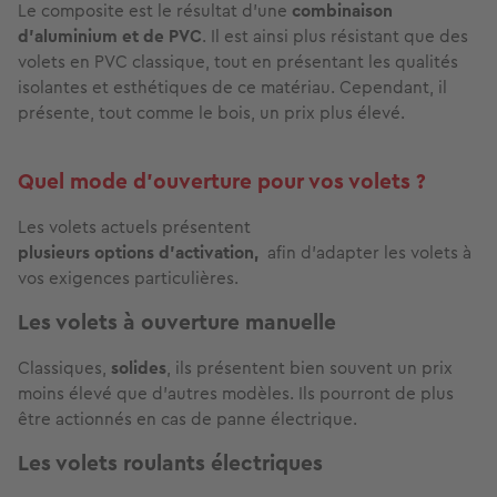
Le composite est le résultat d'une
combinaison
d'aluminium et de PVC
. Il est ainsi plus résistant que des
volets en PVC classique, tout en présentant les qualités
isolantes et esthétiques de ce matériau. Cependant, il
présente, tout comme le bois, un prix plus élevé.
Quel mode d'ouverture pour vos volets ?
Les volets actuels présentent
plusieurs options d'activation,
afin d'adapter les volets à
vos exigences particulières.
Les volets à ouverture manuelle
Classiques,
solides
, ils présentent bien souvent un prix
moins élevé que d'autres modèles. Ils pourront de plus
être actionnés en cas de panne électrique.
Les volets roulants électriques