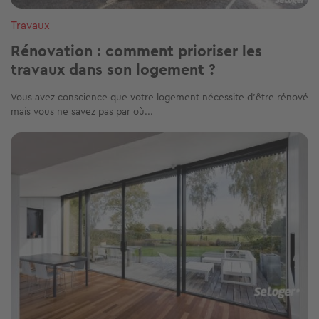
Travaux
Rénovation : comment prioriser les
travaux dans son logement ?
Vous avez conscience que votre logement nécessite d’être rénové
mais vous ne savez pas par où...
Image