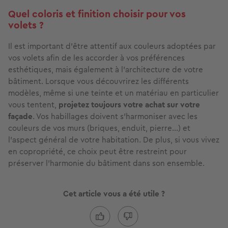
Quel coloris et finition choisir pour vos
volets ?
Il est important d'être attentif aux couleurs adoptées par
vos volets afin de les accorder à vos préférences
esthétiques, mais également à l'architecture de votre
bâtiment. Lorsque vous découvrirez les différents
modèles, même si une teinte et un matériau en particulier
vous tentent,
projetez toujours votre achat sur votre
façade
. Vos habillages doivent s'harmoniser avec les
couleurs de vos murs (briques, enduit, pierre…) et
l'aspect général de votre habitation. De plus, si vous vivez
en copropriété, ce choix peut être restreint pour
préserver l'harmonie du bâtiment dans son ensemble.
Cet article vous a été utile ?