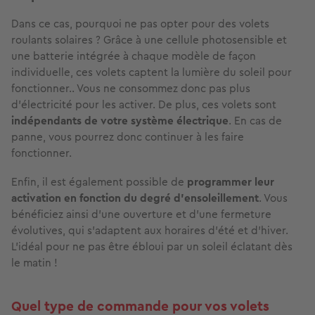
Dans ce cas, pourquoi ne pas opter pour des volets
roulants solaires ? Grâce à une cellule photosensible et
une batterie intégrée à chaque modèle de façon
individuelle, ces volets captent la lumière du soleil pour
fonctionner.. Vous ne consommez donc pas plus
d'électricité pour les activer. De plus, ces volets sont
indépendants de votre système électrique
. En cas de
panne, vous pourrez donc continuer à les faire
fonctionner.
Enfin, il est également possible de
programmer leur
activation en fonction du degré d'ensoleillement
. Vous
bénéficiez ainsi d'une ouverture et d'une fermeture
évolutives, qui s'adaptent aux horaires d'été et d'hiver.
L'idéal pour ne pas être ébloui par un soleil éclatant dès
le matin !
Quel type de commande pour vos volets