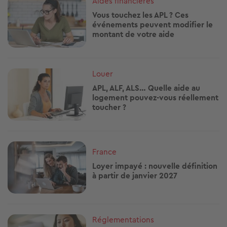
Aides financières
Vous touchez les APL ? Ces
événements peuvent modifier le
montant de votre aide
Image
Louer
APL, ALF, ALS… Quelle aide au
logement pouvez-vous réellement
toucher ?
Image
France
Loyer impayé : nouvelle définition
à partir de janvier 2027
Image
Réglementations