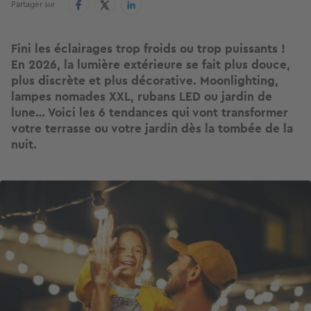
Partager sur
Fini les éclairages trop froids ou trop puissants !
En 2026, la lumière extérieure se fait plus douce,
plus discrète et plus décorative. Moonlighting,
lampes nomades XXL, rubans LED ou jardin de
lune… Voici les 6 tendances qui vont transformer
votre terrasse ou votre jardin dès la tombée de la
nuit.
Image