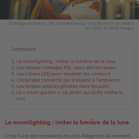
Éclairage extérieur : les 6 tendances qui vont illuminer les jardins
en 2026. © Getty Images
Sommaire
Le moonlighting : imiter la lumière de la lune
Les lampes nomades XXL, stars des terrasses
Les rubans LED pour dessiner les contours
L’éclairage connecté qui s’adapte à l’ambiance
Les lampes solaires glissées dans les pots
Le « moon garden », ce jardin qui brille même la
nuit
Le moonlighting : imiter la lumière de la lune
C’est l’une des tendances les plus élégantes du moment.