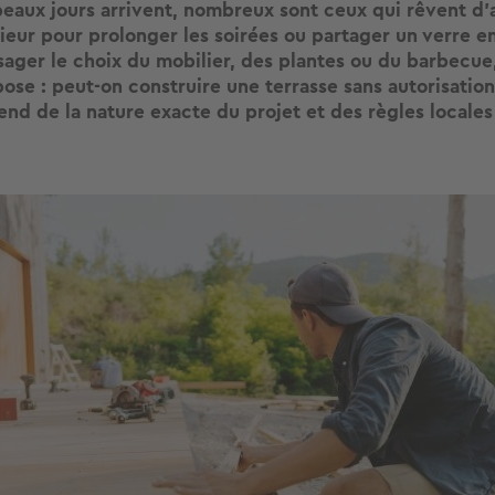
beaux jours arrivent, nombreux sont ceux qui rêvent d
ieur pour prolonger les soirées ou partager un verre en
sager le choix du mobilier, des plantes ou du barbecue
ose : peut-on construire une terrasse sans autorisation
nd de la nature exacte du projet et des règles locales
.