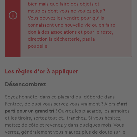
bien mais que faire des objets et
meubles dont vous ne voulez plus ?
Vous pouvez les vendre pour qu’ils
connaissent une nouvelle vie ou en faire
don à des associations et pour le reste,
direction la déchetterie, pas la
poubelle.
Les règles d’or à appliquer
Désencombrez
Soyez honnête, dans ce placard qui déborde dans
l’entrée, de quoi vous servez-vous vraiment ? Alors
c’est
parti pour un grand tri !
Ouvrez les placards, les armoires
et les tiroirs, sortez tout et…tranchez. Si vous hésitez,
mettez de côté et revenez-y dans quelques mois. Vous
verrez, généralement vous n’aurez plus de doute sur le