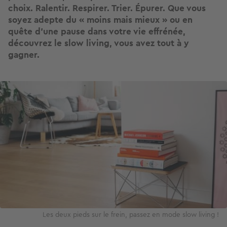
choix. Ralentir. Respirer. Trier. Épurer. Que vous
soyez adepte du « moins mais mieux » ou en
quête d’une pause dans votre vie effrénée,
découvrez le slow living, vous avez tout à y
gagner.
Image
Les deux pieds sur le frein, passez en mode slow living !