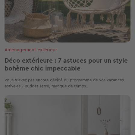
Aménagement extérieur
Déco extérieure : 7 astuces pour un style
bohème chic impeccable
Vous n’avez pas encore décidé du programme de vos vacances
estivales ? Budget serré, manque de temps...
Image