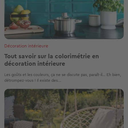
Décoration intérieure
Tout savoir sur la colorimétrie en
décoration intérieure
Les goûts et les couleurs, ça ne se discute pas, paraît-il… Eh bien,
détrompez-vous ! Il existe des...
Image