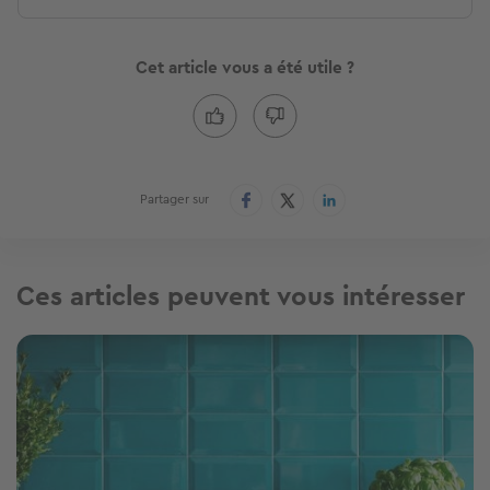
Cet article vous a été utile ?
Partager sur
Ces articles peuvent vous intéresser
Image