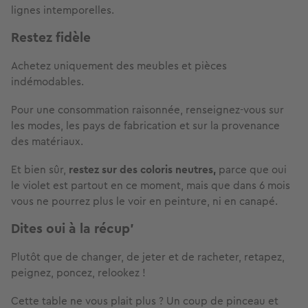
lignes intemporelles.
Restez fidèle
Achetez uniquement des meubles et pièces
indémodables.
Pour une consommation raisonnée, renseignez-vous sur
les modes, les pays de fabrication et sur la provenance
des matériaux.
Et bien sûr,
restez sur des coloris neutres,
parce que oui
le violet est partout en ce moment, mais que dans 6 mois
vous ne pourrez plus le voir en peinture, ni en canapé.
Dites oui à la récup’
Plutôt que de changer, de jeter et de racheter, retapez,
peignez, poncez, relookez !
Cette table ne vous plait plus ? Un coup de pinceau et