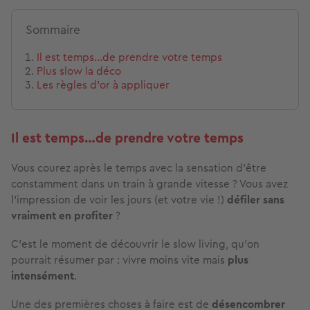
Sommaire
Il est temps…de prendre votre temps
Plus slow la déco
Les règles d’or à appliquer
Il est temps…de prendre votre temps
Vous courez après le temps avec la sensation d’être
constamment dans un train à grande vitesse ? Vous avez
l’impression de voir les jours (et votre vie !)
défiler sans
vraiment en profiter
?
C’est le moment de découvrir le slow living, qu’on
pourrait résumer par : vivre moins vite mais
plus
intensément
.
Une des premières choses à faire est de
désencombrer