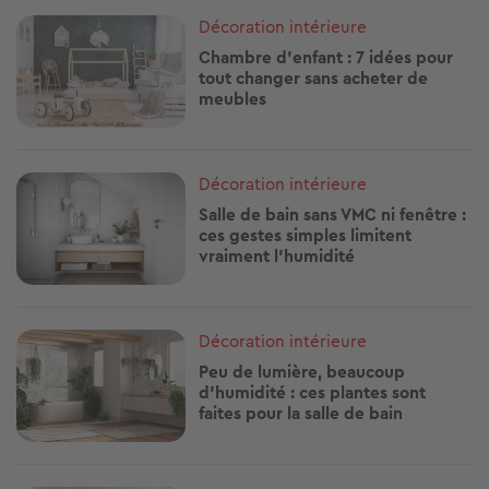
Image
Décoration intérieure
Chambre d’enfant : 7 idées pour
tout changer sans acheter de
meubles
Image
Décoration intérieure
Salle de bain sans VMC ni fenêtre :
ces gestes simples limitent
vraiment l’humidité
Image
Décoration intérieure
Peu de lumière, beaucoup
d’humidité : ces plantes sont
faites pour la salle de bain