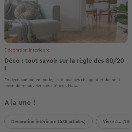
Décoration intérieure
Déco : tout savoir sur la règle des 80/20
!
En déco comme en mode, les tendances changent et donnent
envie de renouveler son intérieur. Mais...
A la une !
Décoration intérieure (485 articles)
Vivre à... (237