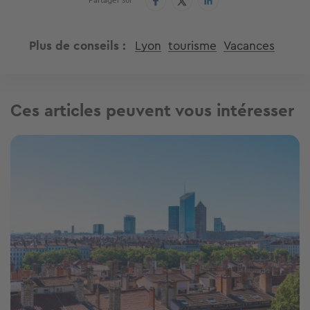
Plus de conseils
Lyon
tourisme
Vacances
Ces articles peuvent vous intéresser
Image