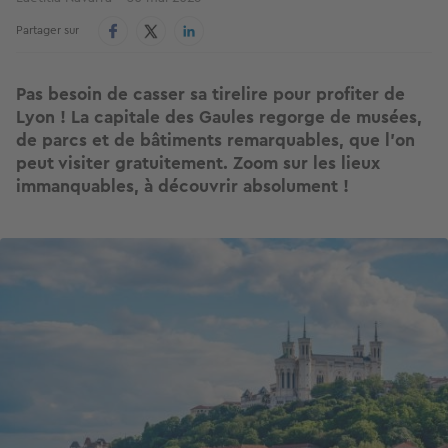
Partager sur
Pas besoin de casser sa tirelire pour profiter de
Lyon ! La capitale des Gaules regorge de musées,
de parcs et de bâtiments remarquables, que l'on
peut visiter gratuitement. Zoom sur les lieux
immanquables, à découvrir absolument !
Image