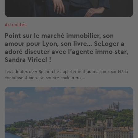
Actualités
Point sur le marché immobilier, son
amour pour Lyon, son livre… SeLoger a
adoré discuter avec l’agente immo star,
Sandra Viricel !
Les adeptes de « Recherche appartement ou maison » sur M6 la
connaissent bien. Un sourire chaleureux...
Image