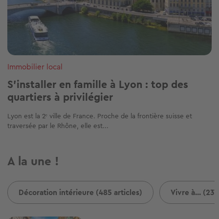
Immobilier local
S'installer en famille à Lyon : top des
quartiers à privilégier
Lyon est la 2ᵉ ville de France. Proche de la frontière suisse et
traversée par le Rhône, elle est...
A la une !
Décoration intérieure (485 articles)
Vivre à... (237