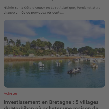
Nichée sur la Côte d’Amour en Loire-Atlantique, Pornichet attire
chaque année de nouveaux résidents...
Image
Acheter
Investissement en Bretagne : 5 villages
du Morbihan où acheter une maison de