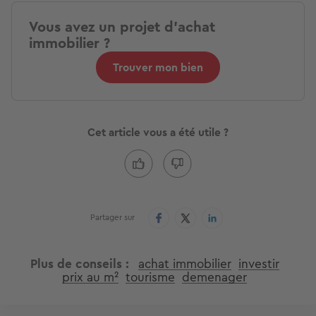
Vous avez un projet d'achat
immobilier ?
Trouver mon bien
Cet article vous a été utile ?
Partager sur
Plus de conseils
achat immobilier
investir
prix au m²
tourisme
demenager