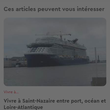
Ces articles peuvent vous intéresser
Image
Vivre à...
Vivre à Saint-Nazaire entre port, océan et
Loire-Atlantique