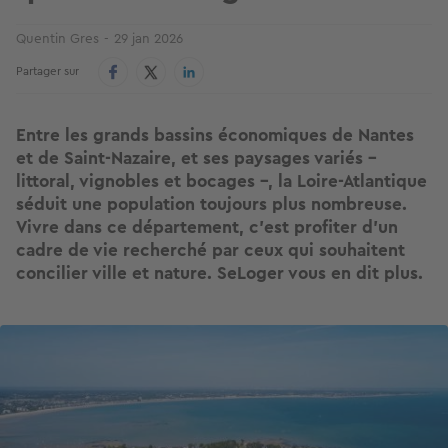
Quentin Gres
29 jan 2026
Partager sur
Entre les grands bassins économiques de Nantes
et de Saint-Nazaire, et ses paysages variés –
littoral, vignobles et bocages –, la Loire-Atlantique
séduit une population toujours plus nombreuse.
Vivre dans ce département, c’est profiter d’un
cadre de vie recherché par ceux qui souhaitent
concilier ville et nature. SeLoger vous en dit plus.
Image