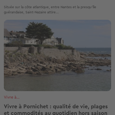
Située sur la côte atlantique, entre Nantes et la presqu’île
guérandaise, Saint-Nazaire attire...
Image
Vivre à...
Vivre à Pornichet : qualité de vie, plages
et commodités au quotidien hors saison