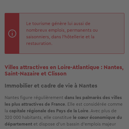
Le tourisme génère lui aussi de
nombreux emplois, permanents ou
saisonniers, dans l’hôtellerie et la
restauration.
Villes attractives en Loire-Atlantique : Nantes,
Saint-Nazaire et Clisson
Immobilier et cadre de vie à Nantes
Nantes figure régulièrement
dans les palmarès des villes
les plus attractives de France
. Elle est considérée comme
la
capitale régionale des Pays de la Loire
. Avec plus de
320 000 habitants, elle constitue
le cœur économique du
département
et dispose d’un bassin d’emplois majeur