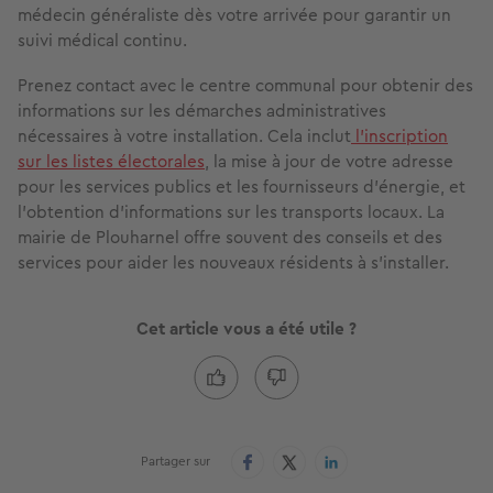
médecin généraliste dès votre arrivée pour garantir un
suivi médical continu.
Prenez contact avec le centre communal pour obtenir des
informations sur les démarches administratives
nécessaires à votre installation. Cela inclut
l’inscription
sur les listes électorales
, la mise à jour de votre adresse
pour les services publics et les fournisseurs d’énergie, et
l'obtention d'informations sur les transports locaux. La
mairie de Plouharnel offre souvent des conseils et des
services pour aider les nouveaux résidents à s'installer.
Cet article vous a été utile ?
Partager sur