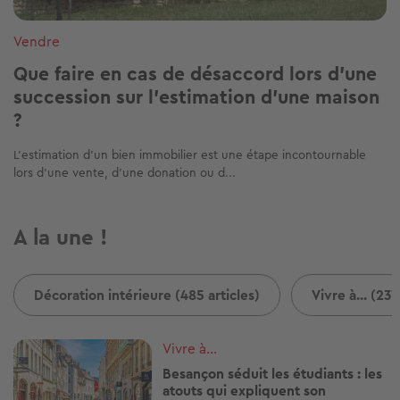
Vendre
Que faire en cas de désaccord lors d’une
succession sur l’estimation d’une maison
?
L’estimation d’un bien immobilier est une étape incontournable
lors d’une vente, d’une donation ou d...
A la une !
Décoration intérieure (485 articles)
Vivre à... (237
Image
Vivre à...
Besançon séduit les étudiants : les
atouts qui expliquent son