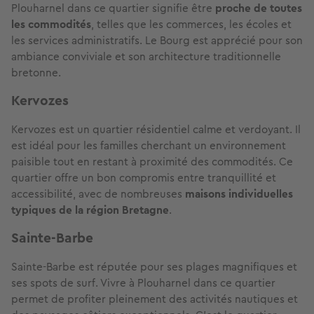
Plouharnel dans ce quartier signifie être
proche de toutes
les commodités
, telles que les commerces, les écoles et
les services administratifs. Le Bourg est apprécié pour son
ambiance conviviale et son architecture traditionnelle
bretonne.
Kervozes
Kervozes est un quartier résidentiel calme et verdoyant. Il
est idéal pour les familles cherchant un environnement
paisible tout en restant à proximité des commodités. Ce
quartier offre un bon compromis entre tranquillité et
accessibilité, avec de nombreuses
maisons individuelles
typiques de la région Bretagne
.
Sainte-Barbe
Sainte-Barbe est réputée pour ses plages magnifiques et
ses spots de surf. Vivre à Plouharnel dans ce quartier
permet de profiter pleinement des activités nautiques et