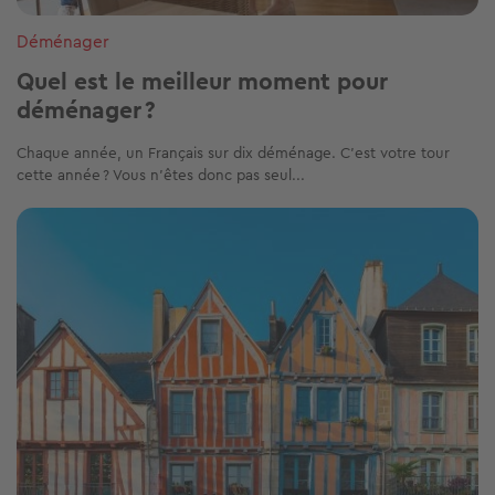
Déménager
Quel est le meilleur moment pour
déménager ?
Chaque année, un Français sur dix déménage. C’est votre tour
cette année ? Vous n’êtes donc pas seul...
Image