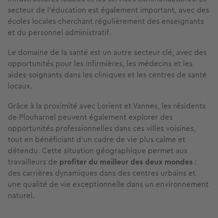
secteur de l’éducation est également important, avec des
écoles locales cherchant régulièrement des enseignants
et du personnel administratif.
Le domaine de la santé est un autre secteur clé, avec des
opportunités pour les infirmières, les médecins et les
aides-soignants dans les cliniques et les centres de santé
locaux.
Grâce à la proximité avec Lorient et Vannes, les résidents
de Plouharnel peuvent également explorer des
opportunités professionnelles dans ces villes voisines,
tout en bénéficiant d’un cadre de vie plus calme et
détendu. Cette situation géographique permet aux
travailleurs de
profiter du meilleur des deux mondes
:
des carrières dynamiques dans des centres urbains et
une qualité de vie exceptionnelle dans un environnement
naturel.