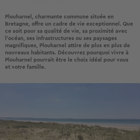
Plouharnel, charmante commune située en
Bretagne, offre un cadre de vie exceptionnel. Que
ce soit pour sa qualité de vie, sa
proximité avec
l'océan
, ses infrastructures ou ses paysages
magnifiques, Plouharnel attire de plus en plus de
nouveaux habitants. Découvrez pourquoi vivre à
Plouharnel pourrait être le choix idéal pour vous
et votre famille.
Image