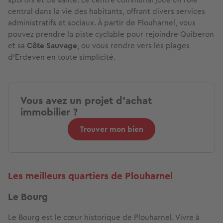
central dans la vie des habitants, offrant divers services
administratifs et sociaux. À partir de Plouharnel, vous
pouvez prendre la piste cyclable pour rejoindre Quiberon
et sa
Côte Sauvage
, ou vous rendre vers les plages
d'Erdeven en toute simplicité.
Vous avez un projet d'achat
immobilier ?
Trouver mon bien
Les meilleurs quartiers de Plouharnel
Le Bourg
Le Bourg est le cœur historique de Plouharnel. Vivre à