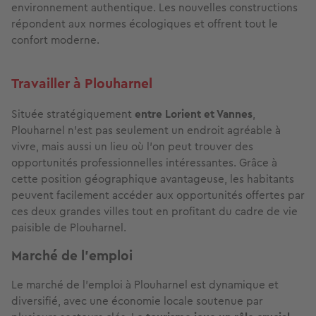
environnement authentique. Les nouvelles constructions
répondent aux normes écologiques et offrent tout le
confort moderne.
Travailler à Plouharnel
Située stratégiquement
entre Lorient et Vannes
,
Plouharnel n’est pas seulement un endroit agréable à
vivre, mais aussi un lieu où l’on peut trouver des
opportunités professionnelles intéressantes. Grâce à
cette position géographique avantageuse, les habitants
peuvent facilement accéder aux opportunités offertes par
ces deux grandes villes tout en profitant du cadre de vie
paisible de Plouharnel.
Marché de l’emploi
Le marché de l’emploi à Plouharnel est dynamique et
diversifié, avec une économie locale soutenue par