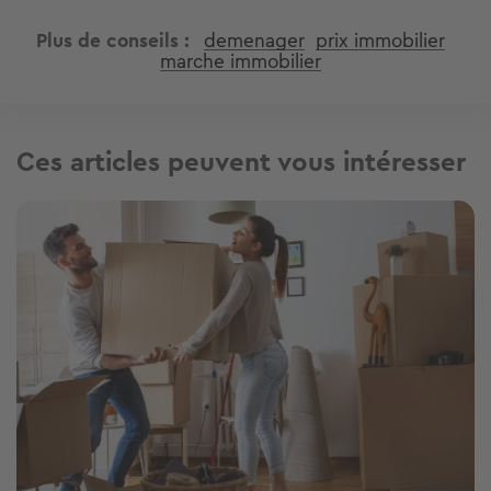
Plus de conseils
demenager
prix immobilier
marche immobilier
Ces articles peuvent vous intéresser
Image