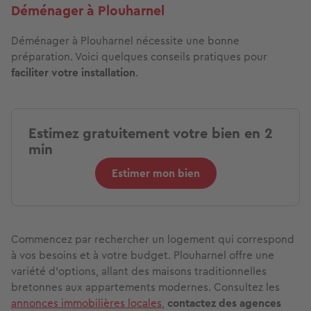
Déménager à Plouharnel
Déménager à Plouharnel nécessite une bonne
préparation. Voici quelques conseils pratiques pour
faciliter votre installation
.
Estimez gratuitement votre bien en 2
min
Estimer mon bien
Commencez par rechercher un logement qui correspond
à vos besoins et à votre budget. Plouharnel offre une
variété d'options, allant des maisons traditionnelles
bretonnes aux appartements modernes. Consultez les
annonces immobilières locales
,
contactez des agences