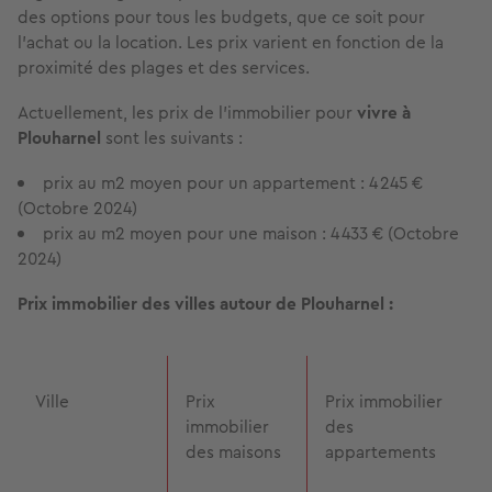
des options pour tous les budgets, que ce soit pour
l’achat ou la location. Les prix varient en fonction de la
proximité des plages et des services.
Actuellement, les prix de l’immobilier pour
vivre à
Plouharnel
sont les suivants :
prix au m2 moyen pour un appartement : 4 245 €
(Octobre 2024)
prix au m2 moyen pour une maison : 4 433 € (Octobre
2024)
Prix immobilier des villes autour de Plouharnel :
Ville
Prix
Prix immobilier
immobilier
des
des maisons
appartements