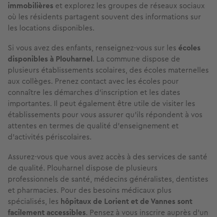
immobilières
et explorez les groupes de réseaux sociaux
où les résidents partagent souvent des informations sur
les locations disponibles.
Si vous avez des enfants, renseignez-vous sur les
écoles
disponibles à Plouharnel
. La commune dispose de
plusieurs établissements scolaires, des écoles maternelles
aux collèges. Prenez contact avec les écoles pour
connaître les démarches d’inscription et les dates
importantes. Il peut également être utile de visiter les
établissements pour vous assurer qu'ils répondent à vos
attentes en termes de qualité d’enseignement et
d’activités périscolaires.
Assurez-vous que vous avez accès à des services de santé
de qualité. Plouharnel dispose de plusieurs
professionnels de santé, médecins généralistes, dentistes
et pharmacies. Pour des besoins médicaux plus
spécialisés, les
hôpitaux de Lorient et de Vannes sont
facilement accessibles
. Pensez à vous inscrire auprès d’un