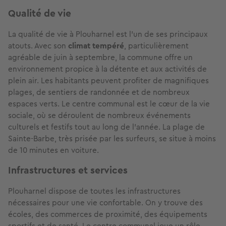
Qualité de vie
La qualité de vie à Plouharnel est l’un de ses principaux
atouts. Avec son
climat tempéré
, particulièrement
agréable de juin à septembre, la commune offre un
environnement propice à la détente et aux activités de
plein air. Les habitants peuvent profiter de magnifiques
plages, de sentiers de randonnée et de nombreux
espaces verts. Le centre communal est le cœur de la vie
sociale, où se déroulent de nombreux événements
culturels et festifs tout au long de l'année. La plage de
Sainte-Barbe, très prisée par les surfeurs, se situe à moins
de 10 minutes en voiture.
Infrastructures et services
Plouharnel dispose de toutes les infrastructures
nécessaires pour une vie confortable. On y trouve des
écoles, des commerces de proximité, des équipements
sportifs et de santé. Le centre communal joue un rôle