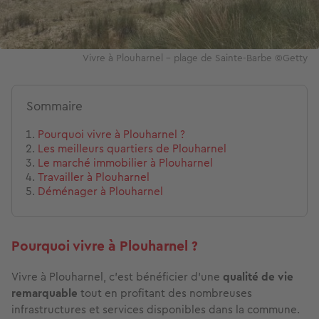
Vivre à Plouharnel - plage de Sainte-Barbe ©Getty
Sommaire
Pourquoi vivre à Plouharnel ?
Les meilleurs quartiers de Plouharnel
Le marché immobilier à Plouharnel
Travailler à Plouharnel
Déménager à Plouharnel
Pourquoi vivre à Plouharnel ?
Vivre à Plouharnel, c’est bénéficier d’une
qualité de vie
remarquable
tout en profitant des nombreuses
infrastructures et services disponibles dans la commune.