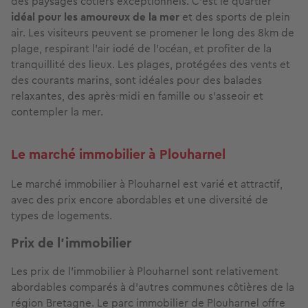
des paysages côtiers exceptionnels. C’est le quartier
idéal pour les amoureux de la mer
et des sports de plein
air. Les visiteurs peuvent se promener le long des 8km de
plage, respirant l'air iodé de l'océan, et profiter de la
tranquillité des lieux. Les plages, protégées des vents et
des courants marins, sont idéales pour des balades
relaxantes, des après-midi en famille ou s'asseoir et
contempler la mer.
Le marché immobilier à Plouharnel
Le marché immobilier à Plouharnel est varié et attractif,
avec des prix encore abordables et une diversité de
types de logements.
Prix de l’immobilier
Les prix de l’immobilier à Plouharnel sont relativement
abordables comparés à d’autres communes côtières de la
région Bretagne. Le parc immobilier de Plouharnel offre