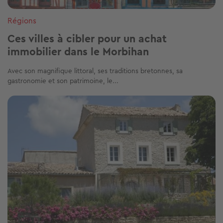
Régions
Ces villes à cibler pour un achat
immobilier dans le Morbihan
Avec son magnifique littoral, ses traditions bretonnes, sa
gastronomie et son patrimoine, le...
Image