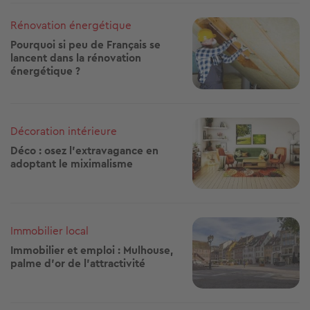
Image
Rénovation énergétique
Pourquoi si peu de Français se
lancent dans la rénovation
énergétique ?
Image
Décoration intérieure
Déco : osez l'extravagance en
adoptant le miximalisme
Image
Immobilier local
Immobilier et emploi : Mulhouse,
palme d’or de l’attractivité