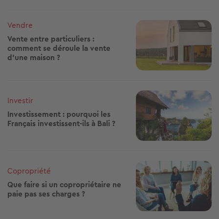
Image
Vendre
Vente entre particuliers :
comment se déroule la vente
d’une maison ?
Image
Investir
Investissement : pourquoi les
Français investissent-ils à Bali ?
Image
Copropriété
Que faire si un copropriétaire ne
paie pas ses charges ?