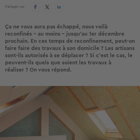
Partager sur
Ça ne vous aura pas échappé, nous voilà
reconfinés - au moins - jusqu’au 1er décembre
prochain. En ces temps de reconfinement, peut-on
faire faire des travaux à son domicile ? Les artisans
sont-ils autorisés à se déplacer ? Si c’est le cas, le
peuvent-ils quels que soient les travaux à
réaliser ? On vous répond.
Image