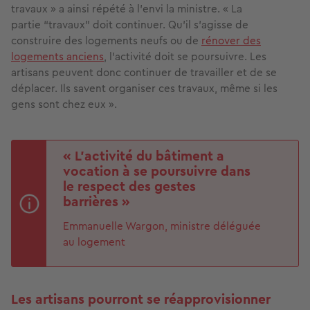
travaux » a ainsi répété à l’envi la ministre. « La
partie “travaux” doit continuer. Qu’il s’agisse de
construire des logements neufs ou de
rénover des
logements anciens
, l’activité doit se poursuivre. Les
artisans peuvent donc continuer de travailler et de se
déplacer. Ils savent organiser ces travaux, même si les
gens sont chez eux ».
« L’activité du bâtiment a
vocation à se poursuivre dans
le respect des gestes
barrières »
Emmanuelle Wargon, ministre déléguée
au logement
Les artisans pourront se réapprovisionner