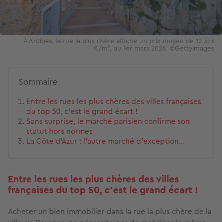
À Antibes, la rue la plus chère affiche un prix moyen de 12 373
€/m², au 1er mars 2026. ©GettyImages
Sommaire
Entre les rues les plus chères des villes françaises
du top 50, c'est le grand écart !
Sans surprise, le marché parisien confirme son
statut hors normes
La Côte d’Azur : l’autre marché d’exception…
Entre les rues les plus chères des villes
françaises du top 50, c'est le grand écart !
Acheter un bien immobilier dans la rue la plus chère de la