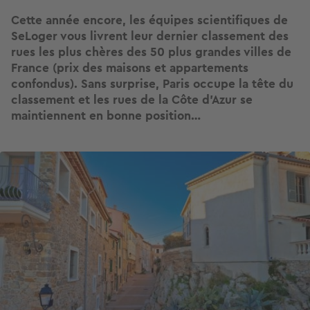
Cette année encore, les équipes scientifiques de
SeLoger vous livrent leur dernier classement des
rues les plus chères des 50 plus grandes villes de
France (prix des maisons et appartements
confondus). Sans surprise, Paris occupe la tête du
classement et les rues de la Côte d’Azur se
maintiennent en bonne position…
Image