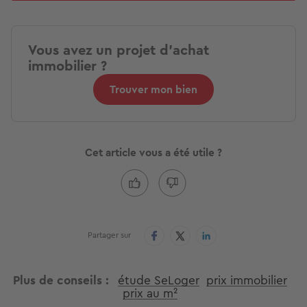
Vous avez un projet d'achat
immobilier ?
Trouver mon bien
Cet article vous a été utile ?
Partager sur
Plus de conseils
étude SeLoger
prix immobilier
prix au m²