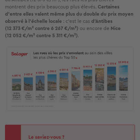
montrent des prix beaucoup plus élevés.
Certaines
d’entre elles valent même plus du double du prix moyen
observé à l’échelle locale
: c’est le cas
d’Antibes
(12 373 €/m² contre 6 267 €/m²)
ou encore de
Nice
(12 052 €/m² contre 5 311 €/m²)
.
Le saviez-vous ?