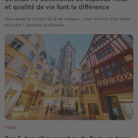
et qualité de vie font la différence
Vous aimez le confort de la vie urbaine… mais rêveriez d’un cadre
plus vert ? Direction la Gironde...
Image
Villes