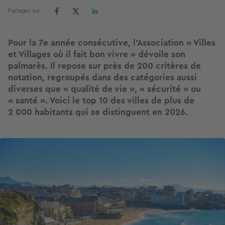
Partager sur
Pour la 7e année consécutive, l’Association « Villes
et Villages où il fait bon vivre » dévoile son
palmarès. Il repose sur près de 200 critères de
notation, regroupés dans des catégories aussi
diverses que « qualité de vie », « sécurité » ou
« santé ». Voici le top 10 des villes de plus de
2 000 habitants qui se distinguent en 2026.
Image