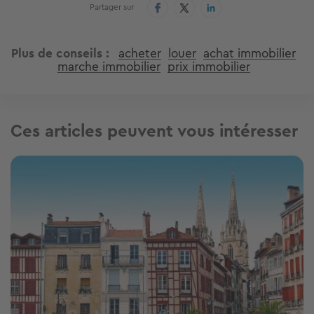
Partager sur
Plus de conseils
acheter
louer
achat immobilier
marche immobilier
prix immobilier
Ces articles peuvent vous intéresser
Image