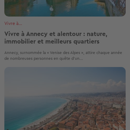
Vivre à...
Vivre à Annecy et alentour : nature,
immobilier et meilleurs quartiers
Annecy, surnommée la « Venise des Alpes », attire chaque année
de nombreuses personnes en quête d’un...
Image