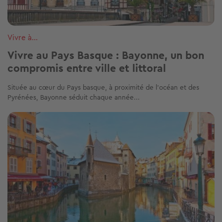
Vivre à...
Vivre au Pays Basque : Bayonne, un bon
compromis entre ville et littoral
Située au cœur du Pays basque, à proximité de l’océan et des
Pyrénées, Bayonne séduit chaque année...
Image