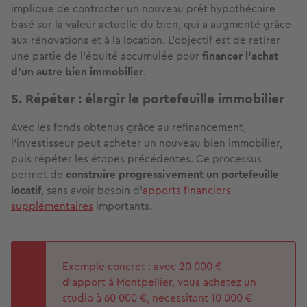
implique de contracter un nouveau prêt hypothécaire
basé sur la valeur actuelle du bien, qui a augmenté grâce
aux rénovations et à la location. L'objectif est de retirer
une partie de l'équité accumulée pour
financer l'achat
d'un autre bien immobilier
.
5. Répéter : élargir le portefeuille immobilier
Avec les fonds obtenus grâce au refinancement,
l'investisseur peut acheter un nouveau bien immobilier,
puis répéter les étapes précédentes. Ce processus
permet de
construire progressivement un portefeuille
locatif
, sans avoir besoin d'
apports financiers
supplémentaires
importants.
Exemple concret : avec 20 000 €
d'apport à Montpellier, vous achetez un
studio à 60 000 €, nécessitant 10 000 €