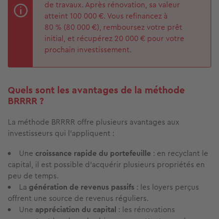
de travaux. Après rénovation, sa valeur
atteint 100 000 €. Vous refinancez à
80 % (80 000 €), remboursez votre prêt
initial, et récupérez 20 000 € pour votre
prochain investissement.
Quels sont les avantages de la méthode
BRRRR ?
La méthode BRRRR offre plusieurs avantages aux
investisseurs qui l’appliquent :
Une
croissance rapide du portefeuille
: en recyclant le
capital, il est possible d'acquérir plusieurs propriétés en
peu de temps.
La
génération de revenus passifs
: les loyers perçus
offrent une source de revenus réguliers.
Une
appréciation du capital
: les rénovations