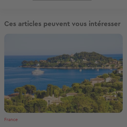
Ces articles peuvent vous intéresser
Image
France