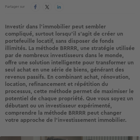
Partager sur
Investir dans l’immobilier peut sembler
compliqué, surtout lorsqu’il s’agit de créer un
portefeuille locatif, sans disposer de fonds
illimités. La méthode BRRRR, une stratégie utilisée
par de nombreux investisseurs dans le monde,
offre une solution intelligente pour transformer un
seul achat en une série de biens, générant des
revenus passifs. En combinant achat, rénovation,
location, refinancement et répétition du
processus, cette méthode permet de maximiser le
potentiel de chaque propriété. Que vous soyez un
débutant ou un investisseur expérimenté,
comprendre la méthode BRRRR peut changer
votre approche de l’investissement immobilier.
Image