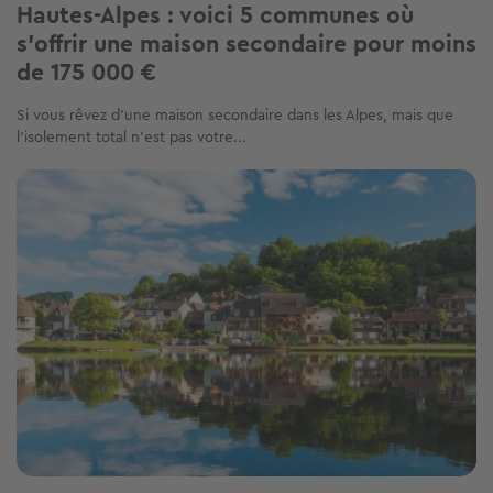
Hautes-Alpes : voici 5 communes où
s'offrir une maison secondaire pour moins
de 175 000 €
Si vous rêvez d’une maison secondaire dans les Alpes, mais que
l’isolement total n’est pas votre...
Image