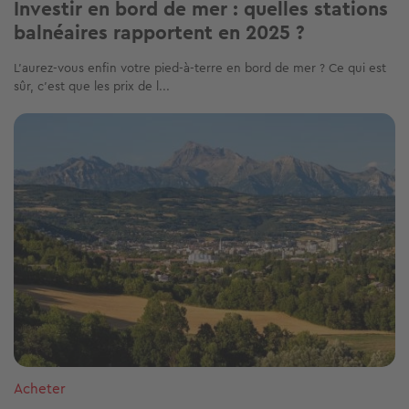
Investir en bord de mer : quelles stations
balnéaires rapportent en 2025 ?
L’aurez-vous enfin votre pied-à-terre en bord de mer ? Ce qui est
sûr, c’est que les prix de l...
Image
Acheter