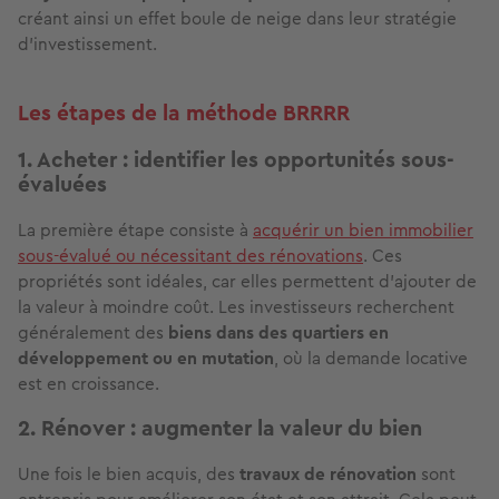
créant ainsi un effet boule de neige dans leur stratégie
d'investissement.
Les étapes de la méthode BRRRR
1. Acheter : identifier les opportunités sous-
évaluées
La première étape consiste à
acquérir un bien immobilier
sous-évalué ou nécessitant des rénovations
. Ces
propriétés sont idéales, car elles permettent d'ajouter de
la valeur à moindre coût. Les investisseurs recherchent
généralement des
biens dans des quartiers en
développement ou en mutation
, où la demande locative
est en croissance.
2. Rénover : augmenter la valeur du bien
Une fois le bien acquis, des
travaux de rénovation
sont