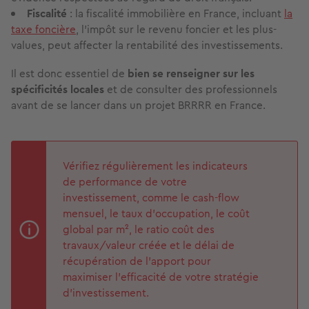
Fiscalité
: la fiscalité immobilière en France, incluant
la
taxe foncière
, l'impôt sur le revenu foncier et les plus-
values, peut affecter la rentabilité des investissements.
Il est donc essentiel de
bien se renseigner sur les
spécificités locales
et de consulter des professionnels
avant de se lancer dans un projet BRRRR en France.
Vérifiez régulièrement les indicateurs
de performance de votre
investissement, comme le cash-flow
mensuel, le taux d’occupation, le coût
global par m², le ratio coût des
travaux/valeur créée et le délai de
récupération de l’apport pour
maximiser l’efficacité de votre stratégie
d’investissement.