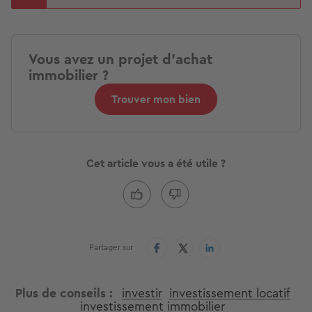
Vous avez un projet d'achat
immobilier ?
Trouver mon bien
Cet article vous a été utile ?
Partager sur
Plus de conseils
investir
investissement locatif
investissement immobilier