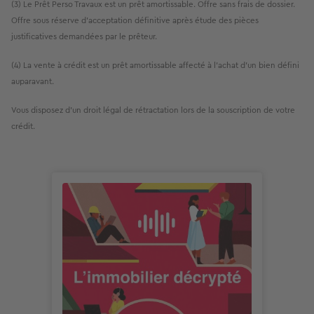
(3) Le Prêt Perso Travaux est un prêt amortissable. Offre sans frais de dossier.
Offre sous réserve d'acceptation définitive après étude des pièces
justificatives demandées par le prêteur.
(4) La vente à crédit est un prêt amortissable affecté à l’achat d’un bien défini
auparavant.
Vous disposez d'un droit légal de rétractation lors de la souscription de votre
crédit.