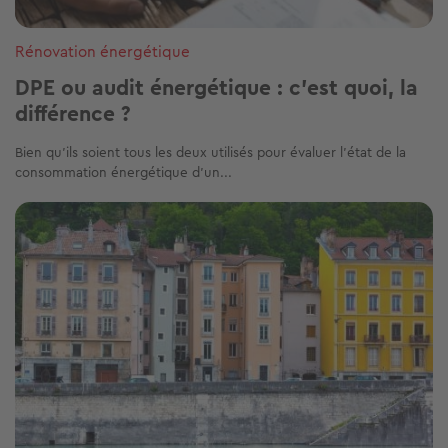
Rénovation énergétique
DPE ou audit énergétique : c’est quoi, la
différence ?
Bien qu’ils soient tous les deux utilisés pour évaluer l’état de la
consommation énergétique d’un...
Image