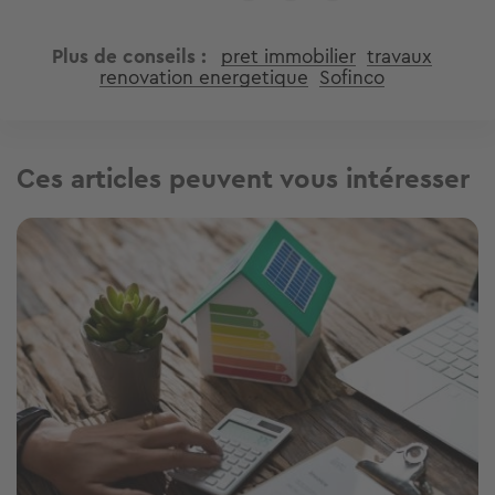
Plus de conseils
pret immobilier
travaux
renovation energetique
Sofinco
Ces articles peuvent vous intéresser
Image