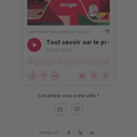
Cet article vous a été utile ?
Partager sur