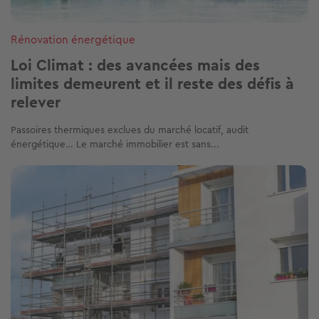
Rénovation énergétique
Loi Climat : des avancées mais des
limites demeurent et il reste des défis à
relever
Passoires thermiques exclues du marché locatif, audit
énergétique… Le marché immobilier est sans...
Image