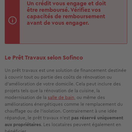
Un crédit vous engage et doit
être remboursé. Vérifiez vos
capacités de remboursement
avant de vous engager.
Le Prêt Travaux selon Soﬁnco
Un prêt travaux est une solution de ﬁnancement destinée
à couvrir tout ou partie des coûts de rénovation ou
d'amélioration de votre domicile. Cela peut inclure des
projets tels que la rénovation de la cuisine, la
modernisation de la
salle de bain
, ou même des
améliorations énergétiques comme le remplacement du
chauﬀage ou de l'isolation. Contrairement à une idée
répandue, le prêt travaux n'est
pas réservé uniquement
aux propriétaires
. Les locataires peuvent également en
bénéﬁcier.