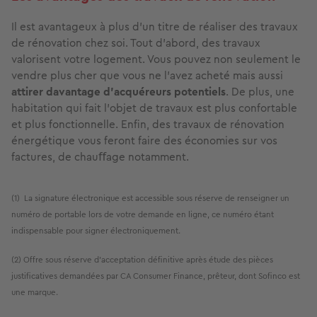
Il est avantageux à plus d’un titre de réaliser des travaux
de rénovation chez soi. Tout d’abord, des travaux
valorisent votre logement. Vous pouvez non seulement le
vendre plus cher que vous ne l’avez acheté mais aussi
attirer davantage d’acquéreurs potentiels
. De plus, une
habitation qui fait l’objet de travaux est plus confortable
et plus fonctionnelle. Enﬁn, des travaux de rénovation
énergétique vous feront faire des économies sur vos
factures, de chauﬀage notamment.
(1) La signature électronique est accessible sous réserve de renseigner un
numéro de portable lors de votre demande en ligne, ce numéro étant
indispensable pour signer électroniquement.
(2) Offre sous réserve d'acceptation définitive après étude des pièces
justificatives demandées par CA Consumer Finance, prêteur, dont Sofinco est
une marque.