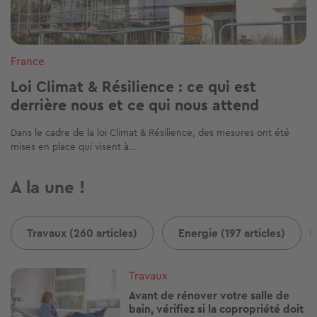
France
Loi Climat & Résilience : ce qui est
derrière nous et ce qui nous attend
Dans le cadre de la loi Climat & Résilience, des mesures ont été
mises en place qui visent à...
A la une !
Travaux (260 articles)
Energie (197 articles)
Image
Travaux
Avant de rénover votre salle de
bain, vérifiez si la copropriété doit