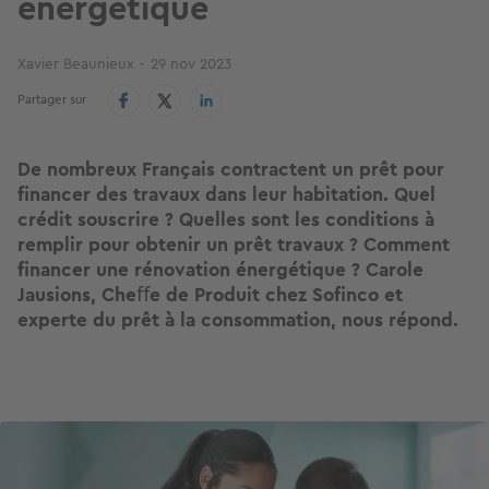
énergétique
Xavier Beaunieux
29 nov 2023
Partager sur
De nombreux Français contractent un prêt pour
ﬁnancer des travaux dans leur habitation. Quel
crédit souscrire ? Quelles sont les conditions à
remplir pour obtenir un prêt travaux ? Comment
ﬁnancer une rénovation énergétique ? Carole
Jausions, Cheﬀe de Produit chez Soﬁnco et
experte du prêt à la consommation, nous répond.
Image