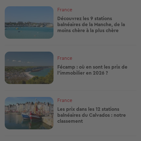
Image
France
Découvrez les 9 stations
balnéaires de la Manche, de la
moins chère à la plus chère
Image
France
Fécamp : où en sont les prix de
l’immobilier en 2026 ?
Image
France
Les prix dans les 12 stations
balnéaires du Calvados : notre
classement