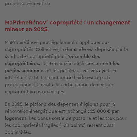
projet de rénovation.
MaPrimeRénov' copropriété : un changement
mineur en 2025
MaPrimeRénov' peut également s’appliquer aux
copropriétés. Collective, la demande est déposée par le
syndic de copropriété pour l
'ensemble des
copropriétaires.
Les travaux financés concernent
les
parties communes
et les parties privatives ayant un
intérêt collectif. Le montant de l’aide est réparti
proportionnellement à la participation de chaque
copropriétaire aux charges.
En 2025, le plafond des dépenses éligibles pour la
rénovation énergétique est inchangé :
25 000 € par
logement.
Les bonus sortie de passoire et les taux pour
les copropriétés fragiles (+20 points) restent aussi
applicables.