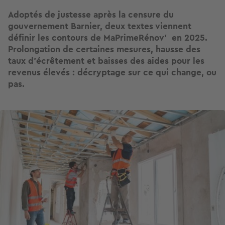
Adoptés de justesse après la censure du
gouvernement Barnier, deux textes viennent
définir les contours de MaPrimeRénov' en 2025.
Prolongation de certaines mesures, hausse des
taux d’écrêtement et baisses des aides pour les
revenus élevés : décryptage sur ce qui change, ou
pas.
Image