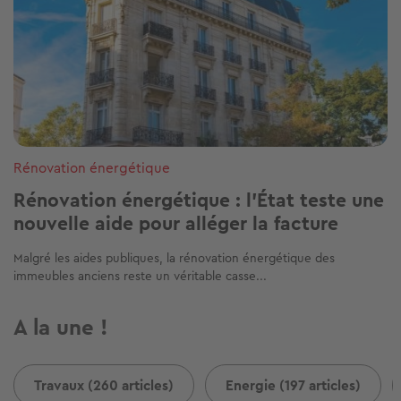
Rénovation énergétique
Rénovation énergétique : l’État teste une
nouvelle aide pour alléger la facture
Malgré les aides publiques, la rénovation énergétique des
immeubles anciens reste un véritable casse...
A la une !
Travaux (260 articles)
Energie (197 articles)