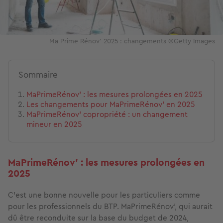
Ma Prime Rénov' 2025 : changements ©Getty Images
Sommaire
MaPrimeRénov' : les mesures prolongées en 2025
Les changements pour MaPrimeRénov' en 2025
MaPrimeRénov' copropriété : un changement
mineur en 2025
MaPrimeRénov' : les mesures prolongées en
2025
C’est une bonne nouvelle pour les particuliers comme
pour les professionnels du BTP. MaPrimeRénov', qui aurait
dû être reconduite sur la base du budget de 2024,