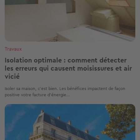
Travaux
Isolation optimale : comment détecter
les erreurs qui causent moisissures et air
vicié
Isoler sa maison, c'est bien. Les bénéfices impactent de façon
positive votre facture d'énergie...
Image