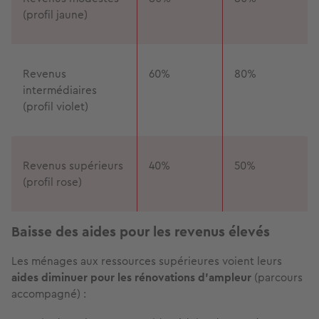
(profil jaune)
Revenus
60%
80%
intermédiaires
(profil violet)
Revenus supérieurs
40%
50%
(profil rose)
Baisse des aides pour les revenus élevés
Les ménages aux ressources supérieures voient leurs
aides diminuer pour les rénovations d’ampleur
(parcours
accompagné) :