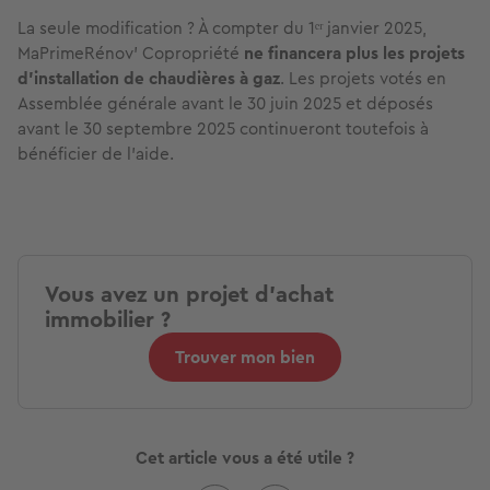
La seule modification ? À compter du 1ᵉʳ janvier 2025,
MaPrimeRénov’ Copropriété
ne financera plus les projets
d’installation de chaudières à gaz
. Les projets votés en
Assemblée générale avant le 30 juin 2025 et déposés
avant le 30 septembre 2025 continueront toutefois à
bénéficier de l’aide.
Vous avez un projet d'achat
immobilier ?
Trouver mon bien
Cet article vous a été utile ?