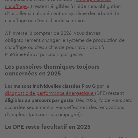
chauffage
…) restent éligibles à l'aide sans obligation
d'installer simultanément un système décarboné de
chauffage ou d’eau chaude sanitaire.
À l’inverse, à compter de 2026, vous devrez
obligatoirement changer le système de production de
chauffage ou d’eau chaude pour avoir droit à
MaPrimeRénov' parcours par geste.
Les passoires thermiques toujours
concernées en 2025
Les
maisons individuelles classées F ou G
par le
diagnostic de performance énergétique
(DPE) restent
éligibles au parcours par geste
. Dès 2026, l’aide vous sera
accordée seulement si vous effectuez des rénovations
d’ampleur (parcours accompagné).
Le DPE reste facultatif en 2025