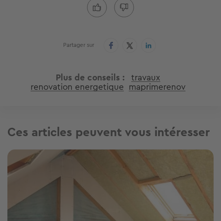
Partager sur
Plus de conseils
travaux
renovation energetique
maprimerenov
Ces articles peuvent vous intéresser
Image