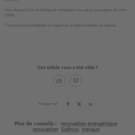
Vous disposez d'un droit légal de rétractation lors de la souscription de votre 
crédit. 

(1) 
Sous réserve d'éligibilité au regard de la règlementation en vigueur.
Cet article vous a été utile ?
Partager sur
Plus de conseils
renovation energetique
renovation
Sofinco
travaux