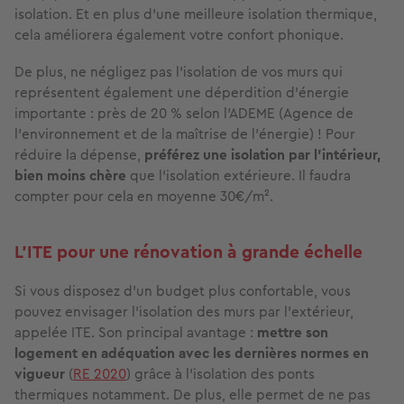
isolation. Et en plus d’une meilleure isolation thermique,
cela améliorera également votre confort phonique.
De plus, ne négligez pas l’isolation de vos murs qui
représentent également une déperdition d’énergie
importante : près de 20 % selon l’ADEME (Agence de
l’environnement et de la maîtrise de l’énergie) ! Pour
réduire la dépense,
préférez une isolation par l’intérieur,
bien moins chère
que l’isolation extérieure. Il faudra
compter pour cela en moyenne 30€/m².
L’ITE pour une rénovation à grande échelle
Si vous disposez d’un budget plus confortable, vous
pouvez envisager l’isolation des murs par l’extérieur,
appelée ITE. Son principal avantage :
mettre son
logement en adéquation avec les dernières normes en
vigueur
(
RE 2020
) grâce à l’isolation des ponts
thermiques notamment. De plus, elle permet de ne pas