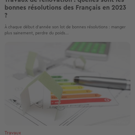
bonnes résolutions des Français en 2023
?
À chaque début d’année son lot de bonnes résolutions : manger
plus sainement, perdre du poids...
Image
Travaux