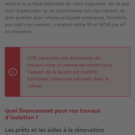
réduire la surface habitable de votre logement, de ne pas
avoir à perturber sa vie quotidienne lors des travaux, et
d’en profiter pour refaire sa façade extérieure. Toutefois,
son coût s’en ressent : comptez entre 50 et 180 € par m²
en moyenne.
L’ITE nécessite une déclaration de
travaux voire un permis de construire si
l’aspect de la façade est modifié.
Certaines communes peuvent donc la
refuser.
Quel financement pour vos travaux
d’isolation ?
Les prêts et les aides à la rénovation