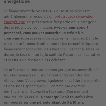
énergétique
Le financement de vos travaux d’isolation nécessite
généralement le recours à un
prêt travaux rénovation
énergétique
. Le prêt travaux fait partie de la catégorie
des prêts à la consommation.
Avec ou sans apport
personnel, vous pouvez souscrire un crédit à la
consommation
auprès d’un organisme financier. Dans le
cas d’un prêt amortissable, toutes les caractéristiques du
financement sont connues à l’avance : les mensualités, la
durée, le taux d’intérêt, le coût de l’assurance facultative
et les frais de dossier le cas échéant.
Le prêt travaux rénovation énergétique est accessible à
tous les ménages qui souhaitent entreprendre des
rénovations. Vous pouvez également accéder à des prêts
(1)
et des aides spécifiques
, comme par exemple
bénéficier d’un éco-prêt à taux zéro d’un montant
maximal de 30 000 €.
À noter qu’il doit toutefois être
remboursé sur une période allant de 3 à 10 ans.