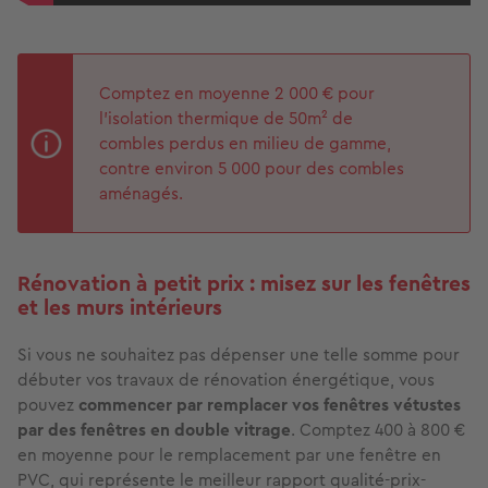
Comptez en moyenne 2 000 € pour
l’isolation thermique de 50m² de
combles perdus en milieu de gamme,
contre environ 5 000 pour des combles
aménagés.
Rénovation à petit prix : misez sur les fenêtres
et les murs intérieurs
Si vous ne souhaitez pas dépenser une telle somme pour
débuter vos travaux de rénovation énergétique, vous
pouvez
commencer par remplacer vos fenêtres vétustes
par des fenêtres en double vitrage
. Comptez 400 à 800 €
en moyenne pour le remplacement par une fenêtre en
PVC, qui représente le meilleur rapport qualité-prix-