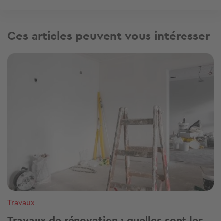
Ces articles peuvent vous intéresser
Image
Travaux
Travaux de rénovation : quelles sont les