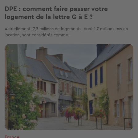
DPE : comment faire passer votre
logement de la lettre G à E ?
Actuellement, 7,3 millions de logements, dont 1,7 millions mis en
location, sont considérés comme...
Image
France