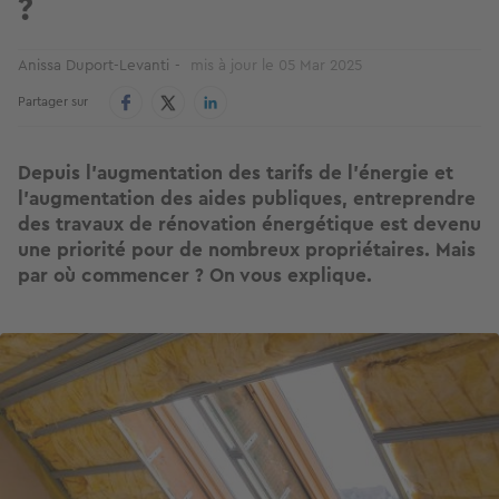
?
Anissa Duport-Levanti
mis à jour le
05 Mar 2025
Partager sur
Depuis l’augmentation des tarifs de l’énergie et
l’augmentation des aides publiques, entreprendre
des travaux de rénovation énergétique est devenu
une priorité pour de nombreux propriétaires. Mais
par où commencer ? On vous explique.
Image