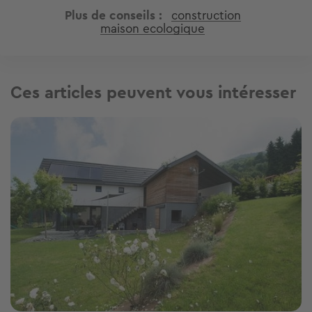
Plus de conseils
construction
maison ecologique
Ces articles peuvent vous intéresser
Image