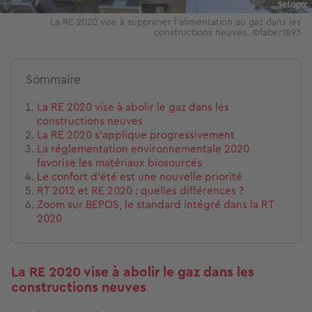
La RE 2020 vise à supprimer l'alimentation au gaz dans les
constructions neuves. ©faber1893
Sommaire
La RE 2020 vise à abolir le gaz dans les
constructions neuves
La RE 2020 s’applique progressivement
La réglementation environnementale 2020
favorise les matériaux biosourcés
Le confort d’été est une nouvelle priorité
RT 2012 et RE 2020 : quelles différences ?
Zoom sur BEPOS, le standard intégré dans la RT
2020
La RE 2020 vise à abolir le gaz dans les
constructions neuves