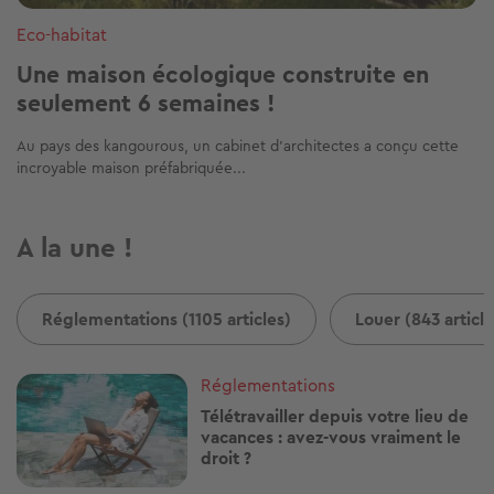
Eco-habitat
Une maison écologique construite en
seulement 6 semaines !
Au pays des kangourous, un cabinet d’architectes a conçu cette
incroyable maison préfabriquée...
A la une !
Réglementations (1105 articles)
Louer (843 article
Image
Réglementations
Télétravailler depuis votre lieu de
vacances : avez-vous vraiment le
droit ?