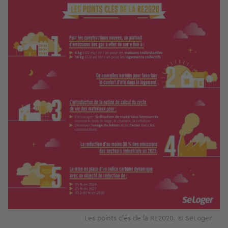
Image
Les points clés de la RE2020. © SeLoger