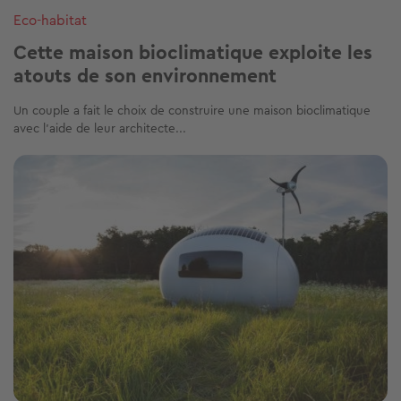
Eco-habitat
Cette maison bioclimatique exploite les
atouts de son environnement
Un couple a fait le choix de construire une maison bioclimatique
avec l’aide de leur architecte...
Image