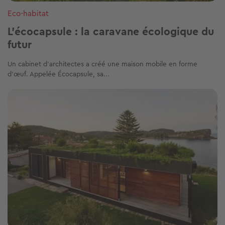
Eco-habitat
L’écocapsule : la caravane écologique du
futur
Un cabinet d’architectes a créé une maison mobile en forme
d’œuf. Appelée Écocapsule, sa...
Image