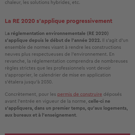
chaleur, les solutions hybrides, etc.
La RE 2020 s’applique progressivement
L
a réglementation environnementale (RE 2020)
s'applique depuis le début de l'année 2022.
Il s'agit d'un
ensemble de normes visant à rendre les constructions
neuves plus respectueuses de l'environnement. En
revanche, la réglementation comprendra de nombreuses
règles strictes que les professionnels vont devoir
s'approprier, le calendrier de mise en application
s’étalera jusqu’à 2030.
Concrètement, pour les
permis de construire
déposés
avant l’entrée en vigueur de la norme,
celle-ci ne
s’appliquera, dans un premier temps, qu’aux logements,
aux bureaux et à l’enseignement
.