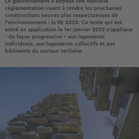
Le gouvernement a déposé une nouvelle
réglementation visant à rendre les prochaines
constructions neuves plus respectueuses de
l’environnement : la RE 2020. Ce texte qui est
entré en application le 1er janvier 2022 s'applique
- de façon progressive - aux logements
individuels, aux logements collectifs et aux
bâtiments du secteur tertiaire.
Image