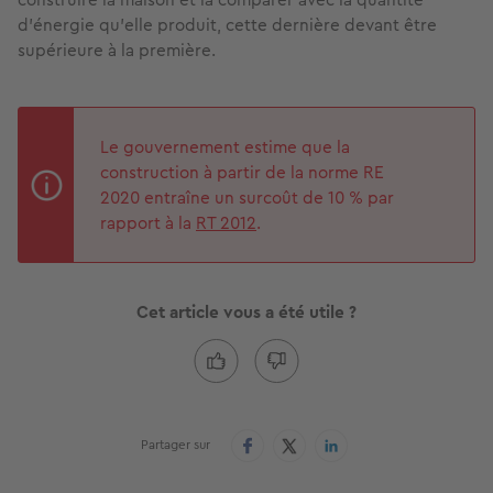
d’énergie qu’elle produit, cette dernière devant être
supérieure à la première.
Le gouvernement estime que la
construction à partir de la norme RE
2020 entraîne un surcoût de 10 % par
rapport à la
RT 2012
.
Cet article vous a été utile ?
Partager sur