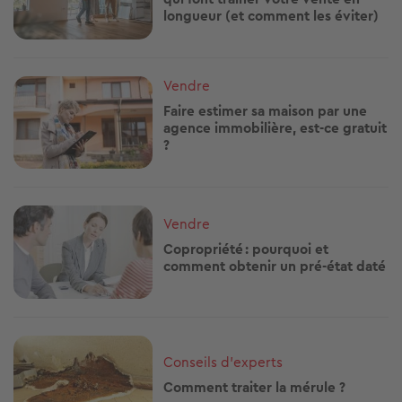
longueur (et comment les éviter)
Image
Vendre
Faire estimer sa maison par une
agence immobilière, est-ce gratuit
?
Image
Vendre
Copropriété : pourquoi et
comment obtenir un pré‑état daté
Image
Conseils d'experts
Comment traiter la mérule ?