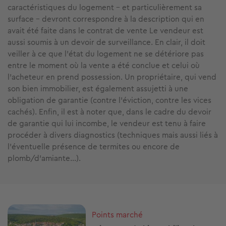
caractéristiques du logement – et particulièrement sa
surface - devront correspondre à la description qui en
avait été faite dans le contrat de vente Le vendeur est
aussi soumis à un devoir de surveillance. En clair, il doit
veiller à ce que l’état du logement ne se détériore pas
entre le moment où la vente a été conclue et celui où
l’acheteur en prend possession. Un propriétaire, qui vend
son bien immobilier, est également assujetti à une
obligation de garantie (contre l’éviction, contre les vices
cachés). Enfin, il est à noter que, dans le cadre du devoir
de garantie qui lui incombe, le vendeur est tenu à faire
procéder à divers diagnostics (techniques mais aussi liés à
l’éventuelle présence de termites ou encore de
plomb/d’amiante…).
Image
Points marché