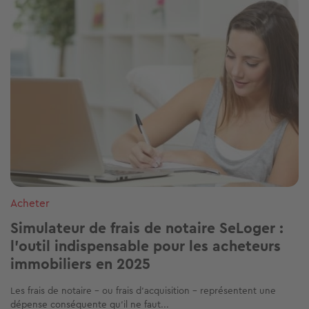
Image
Acheter
Simulateur de frais de notaire SeLoger :
l’outil indispensable pour les acheteurs
immobiliers en 2025
Les frais de notaire – ou frais d’acquisition – représentent une
dépense conséquente qu’il ne faut...