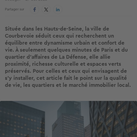
Partager sur
Située dans les Hauts-de-Seine, la ville de
Courbevoie séduit ceux qui recherchent un
équilibre entre dynamisme urbain et confort de
vie. À seulement quelques minutes de Paris et du
quartier d’affaires de La Défense, elle allie
proximité, richesse culturelle et espaces verts
préservés. Pour celles et ceux qui envisagent de
s’y installer, cet article fait le point sur la qualité
de vie, les quartiers et le marché immobilier local.
Image