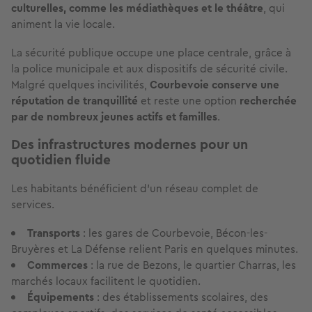
culturelles, comme les médiathèques et le théâtre
, qui
animent la vie locale.
La sécurité publique occupe une place centrale, grâce à
la police municipale et aux dispositifs de sécurité civile.
Malgré quelques incivilités,
Courbevoie conserve une
réputation de tranquillité
et reste une option
recherchée
par de nombreux jeunes actifs et familles
.
Des infrastructures modernes pour un
quotidien fluide
Les habitants bénéficient d’un réseau complet de
services.
Transports
: les gares de Courbevoie, Bécon-les-
Bruyères et La Défense relient Paris en quelques minutes.
Commerces
: la rue de Bezons, le quartier Charras, les
marchés locaux facilitent le quotidien.
Équipements
: des établissements scolaires, des