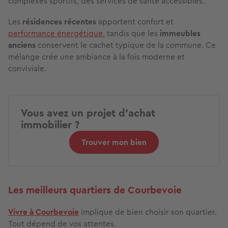
complexes sportifs, des services de santé accessibles.
Les
résidences récentes
apportent confort et
performance énergétique
, tandis que les
immeubles
anciens
conservent le cachet typique de la commune. Ce
mélange crée une ambiance à la fois moderne et
conviviale.
Vous avez un projet d'achat
immobilier ?
Trouver mon bien
Les meilleurs quartiers de Courbevoie
Vivre à Courbevoie
implique de bien choisir son quartier.
Tout dépend de vos attentes.