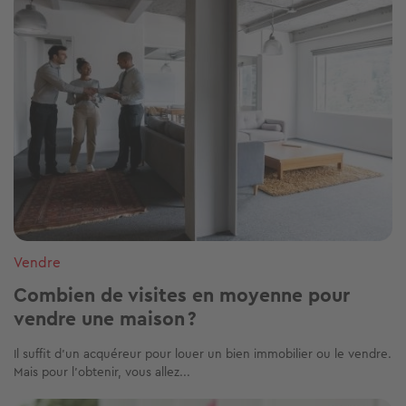
Vendre
Combien de visites en moyenne pour
vendre une maison ?
Il suffit d'un acquéreur pour louer un bien immobilier ou le vendre.
Mais pour l'obtenir, vous allez...