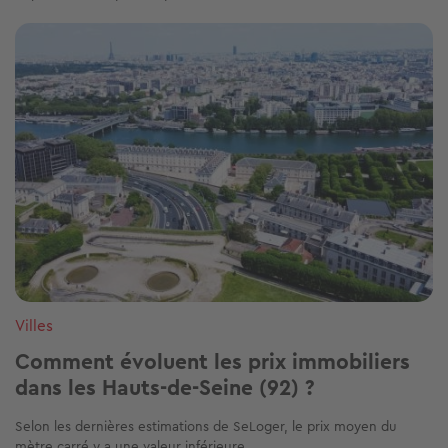
Image
Villes
Comment évoluent les prix immobiliers
dans les Hauts-de-Seine (92) ?
Selon les dernières estimations de SeLoger, le prix moyen du
mètre carré y a une valeur inférieure...