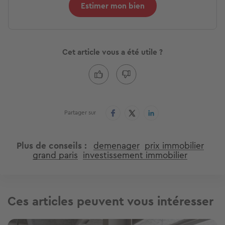
Estimer mon bien
Cet article vous a été utile ?
Partager sur
Plus de conseils
demenager
prix immobilier
grand paris
investissement immobilier
Ces articles peuvent vous intéresser
Image