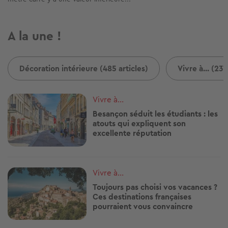
A la une !
Décoration intérieure (485 articles)
Vivre à... (237
Image
Vivre à...
Besançon séduit les étudiants : les
atouts qui expliquent son
excellente réputation
Image
Vivre à...
Toujours pas choisi vos vacances ?
Ces destinations françaises
pourraient vous convaincre