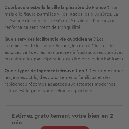
Courbevoie est-elle la ville la plus sûre de France ?
Non,
mais elle figure parmi les villes jugées les plus sûres. La
présence de services de sécurité civile et d’un suivi actif
renforce ce sentiment de tranquillité.
Quels services facilitent la vie quotidienne ?
Les
commerces de la rue de Bezons, le centre Charras, les
espaces verts et les nombreuses infrastructures sportives
ou culturelles participent à la qualité de vie des habitants.
Quels types de logements trouve-t-on ?
Des studios pour
les jeunes actifs, des appartements familiaux et des
résidences récentes adaptées aux attentes modernes.
L'offre est large et varie selon les quartiers.
Estimez gratuitement votre bien en 2
min