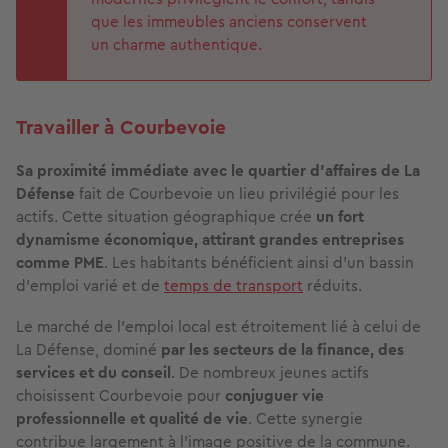
que les immeubles anciens conservent
un charme authentique.
Travailler à Courbevoie
Sa proximité immédiate avec le quartier d’affaires de La
Défense
fait de Courbevoie un lieu privilégié pour les
actifs. Cette situation géographique crée
un fort
dynamisme économique, attirant grandes entreprises
comme PME
. Les habitants bénéficient ainsi d’un bassin
d’emploi varié et de
temps de transport
réduits.
Le marché de l’emploi local est étroitement lié à celui de
La Défense, dominé
par les secteurs de la finance, des
services et du conseil
. De nombreux jeunes actifs
choisissent Courbevoie pour
conjuguer vie
professionnelle et qualité de vie
. Cette synergie
contribue largement à l’image positive de la commune.