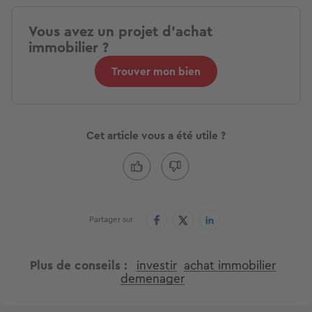
Vous avez un projet d'achat
immobilier ?
Trouver mon bien
Cet article vous a été utile ?
Partager sur
Plus de conseils
investir
achat immobilier
demenager