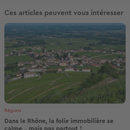
Ces articles peuvent vous intéresser
Image
Régions
Dans le Rhône, la folie immobilière se
calme… mais pas partout !