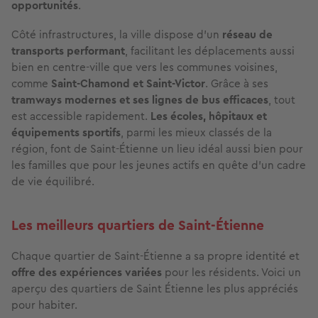
opportunités
.
Côté infrastructures, la ville dispose d’un
réseau de
transports performant
, facilitant les déplacements aussi
bien en centre-ville que vers les communes voisines,
comme
Saint-Chamond et Saint-Victor
. Grâce à ses
tramways modernes et ses lignes de bus efficaces
, tout
est accessible rapidement.
Les écoles, hôpitaux et
équipements sportifs
, parmi les mieux classés de la
région, font de Saint-Étienne un lieu idéal aussi bien pour
les familles que pour les jeunes actifs en quête d’un cadre
de vie équilibré.
Les meilleurs quartiers de Saint-Étienne
Chaque quartier de Saint-Étienne a sa propre identité et
offre des expériences variées
pour les résidents. Voici un
aperçu des quartiers de Saint Étienne les plus appréciés
pour habiter.