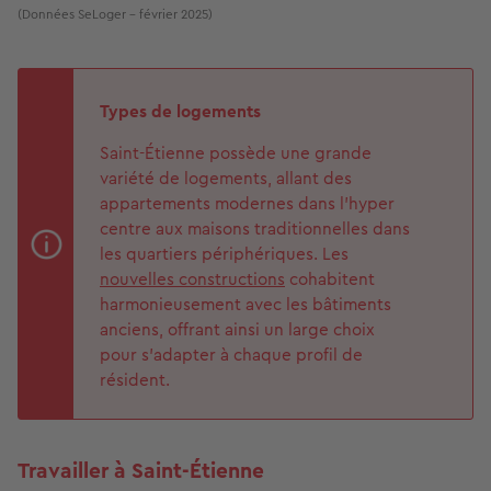
(Données SeLoger - février 2025)
Types de logements
Saint-Étienne possède une grande
variété de logements, allant des
appartements modernes dans l'hyper
centre aux maisons traditionnelles dans
les quartiers périphériques. Les
nouvelles constructions
cohabitent
harmonieusement avec les bâtiments
anciens, offrant ainsi un large choix
pour s'adapter à chaque profil de
résident.
Travailler à Saint-Étienne