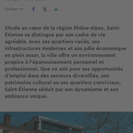
Partager sur
Située au cœur de la région Rhône-Alpes, Saint-
Étienne se distingue par son cadre de vie
agréable. Avec ses quartiers variés, ses
infrastructures modernes et son pôle économique
en plein essor, la ville offre un environnement
propice à l’épanouissement personnel et
professionnel. Que ce soit pour ses opportunités
d’emploi dans des secteurs diversifiés, son
patrimoine culturel ou ses quartiers conviviaux,
Saint-Étienne séduit par son dynamisme et son
ambiance unique.
Image