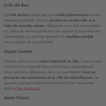
Crêt de Roc
Le
Crêt de Roc
séduit par ses
ruelles pittoresques
et son
ambiance paisible, à la fois
proche du centre-ville et à
l’abri du tumulte urbain
. Idéal pour ceux qui recherchent
un cadre de vie tranquille tout en restant à proximité des
commodités, ce quartier garantit un
équilibre parfait
entre confort et accessibilité.
Hyper centre
L'hyper centre est le
cœur battant de la ville
. C'est ici que
l'on trouve la majorité des commerces, restaurants et
lieux culturels. Idéal pour ceux qui souhaitent
vivre au
plus près des animations de la ville de Saint-Étienne
, ce
quartier est particulièrement attractif pour les jeunes
actifs
et les étudiants
.
Saint-Victor