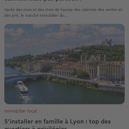
Après des mois et des mois de hausse des volumes des ventes et
des prix, le marché immobilier du...
Image
Immobilier local
S'installer en famille à Lyon : top des
quartiers à privilégier