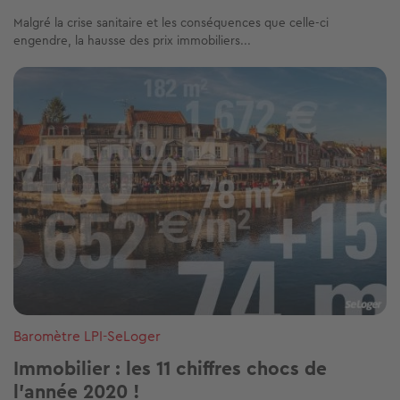
Malgré la crise sanitaire et les conséquences que celle-ci
engendre, la hausse des prix immobiliers...
Image
Baromètre LPI-SeLoger
Immobilier : les 11 chiffres chocs de
l'année 2020 !