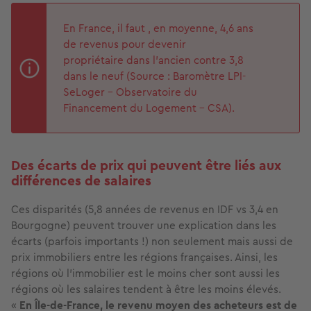
En France, il faut , en moyenne, 4,6 ans
de revenus pour devenir
propriétaire dans l'ancien contre 3,8
dans le neuf (Source : Baromètre LPI-
SeLoger - Observatoire du
Financement du Logement - CSA).
Des écarts de prix qui peuvent être liés aux
différences de salaires
Ces disparités (5,8 années de revenus en IDF vs 3,4 en
Bourgogne) peuvent trouver une explication dans les
écarts (parfois importants !) non seulement mais aussi de
prix immobiliers entre les régions françaises. Ainsi, les
régions où l'immobilier est le moins cher sont aussi les
régions où les salaires tendent à être les moins élevés.
«
En Île-de-France, le revenu moyen des acheteurs est de