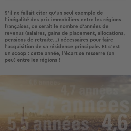
S’il ne fallait citer qu'un seul exemple de
l’inégalité des prix immobiliers entre les régions
françaises, ce serait le nombre d’années de
revenus (salaires, gains de placement, allocations,
pensions de retraite...) nécessaires pour faire
l'acquisition de sa résidence principale. Et c'est
un scoop : cette année, l’écart se resserre (un
peu) entre les régions !
Image