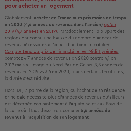
pour acheter un logement
Globalement,
acheter en France aura pris moins de temps
en 2020 (4,6 années de revenus dans l'ancien)
qu'en
2019 (4,7 années en 2019)
. Paradoxalement, la plupart des
régions ont connu une hausse du nombre d'années de
revenus nécessaires à l'achat d'un bien immobilier.
Compte tenu du prix de l'immobilier en Midi-Pyrénées
,
comptez 4,7 années de revenus en 2020 contre 4,1 en
2019 mais à l'image du Nord-Pas-de-Calais (3,8 années de
revenus en 2019 vs 3,6 en 2020), dans certains territoires,
la durée s'est réduite.
Hors IDF, la palme de la région, où l'achat de sa résidence
principale nécessite plus d'années de revenus qu'ailleurs,
est décernée conjointement à l'Aquitaine et aux Pays de
la Loire où il faut désormais cumuler
5,6 années de
revenus à l'acquisition de son logement
.