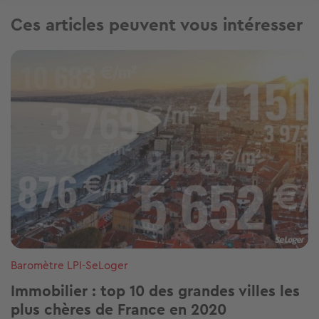
Ces articles peuvent vous intéresser
Image
Baromètre LPI-SeLoger
Immobilier : top 10 des grandes villes les
plus chères de France en 2020