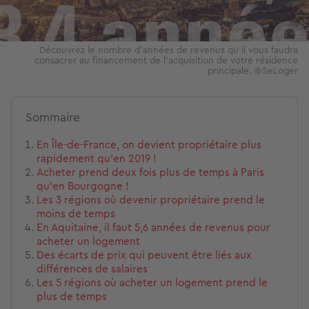
Découvrez le nombre d'années de revenus qu'il vous faudra
consacrer au financement de l'acquisition de votre résidence
principale. ©SeLoger
Sommaire
En Île-de-France, on devient propriétaire plus
rapidement qu'en 2019 !
Acheter prend deux fois plus de temps à Paris
qu'en Bourgogne !
Les 3 régions où devenir propriétaire prend le
moins de temps
En Aquitaine, il faut 5,6 années de revenus pour
acheter un logement
Des écarts de prix qui peuvent être liés aux
différences de salaires
Les 5 régions où acheter un logement prend le
plus de temps