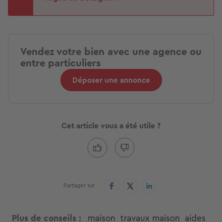
Vendez votre bien avec une agence ou
entre particuliers
Déposer une annonce
Cet article vous a été utile ?
Partager sur
Plus de conseils
maison
travaux maison
aides