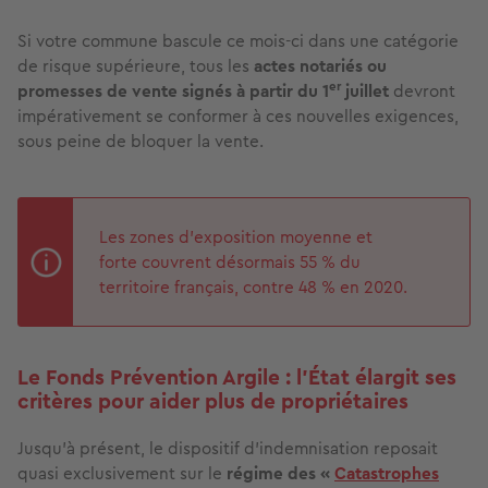
Si votre commune bascule ce mois-ci dans une catégorie
de risque supérieure, tous les
actes notariés ou
er
promesses de vente signés
à partir du 1
juillet
devront
impérativement se conformer à ces nouvelles exigences,
sous peine de bloquer la vente.
Les zones d’exposition moyenne et
forte couvrent désormais 55 % du
territoire français, contre 48 % en 2020.
Le Fonds Prévention Argile : l'État élargit ses
critères pour aider plus de propriétaires
Jusqu'à présent, le dispositif d'indemnisation reposait
quasi exclusivement sur le
régime des «
Catastrophes