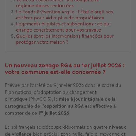
réglementaires renforcées
Le Fonds Prévention Argile : l'État élargit ses
critères pour aider plus de propriétaires
Logements éligibles et subventions : ce qui
change concrètement pour vos travaux
Quelles sont les interventions financées pour
protéger votre maison ?
Un nouveau zonage RGA au 1er juillet 2026 :
votre commune est-elle concernée ?
Prévue par l’arrêté du 9 janvier 2026 dans le cadre du
Plan national d’adaptation au changement
climatique
(PNACC-3), la
mise à jour intégrale de la
cartographie de l’exposition au RGA
est
effective à
er
compter de ce 1
juillet 2026
.
Le sol français se découpe désormais en
quatre niveaux
de vigilance
bien précis : zone nulle, faible, moyenne et