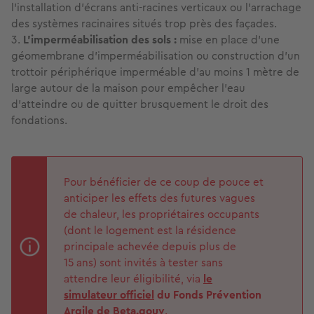
l'installation d'écrans anti-racines verticaux ou l'arrachage
des systèmes racinaires situés trop près des façades.
L'imperméabilisation des sols :
mise en place d'une
géomembrane d'imperméabilisation ou construction d'un
trottoir périphérique imperméable d'au moins 1 mètre de
large autour de la maison pour empêcher l'eau
d'atteindre ou de quitter brusquement le droit des
fondations.
Pour bénéficier de ce coup de pouce et
anticiper les effets des futures vagues
de chaleur, les propriétaires occupants
(dont le logement est la résidence
principale achevée depuis plus de
15 ans) sont invités à tester sans
attendre leur éligibilité, via
le
simulateur officiel
du Fonds Prévention
Argile de Beta.gouv
.