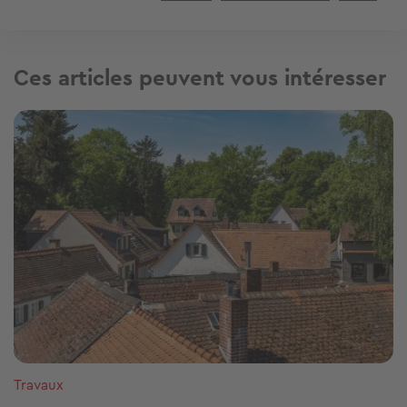
Ces articles peuvent vous intéresser
Image
Travaux