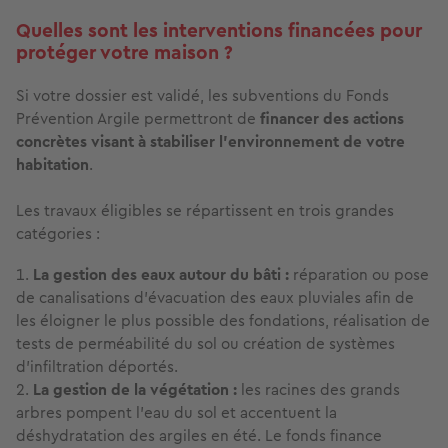
Quelles sont les interventions financées pour
protéger votre maison ?
Si votre dossier est validé, les subventions du Fonds
Prévention Argile permettront de
financer des actions
concrètes visant à stabiliser l'environnement de votre
habitation
.
Les travaux éligibles se répartissent en trois grandes
catégories :
La gestion des eaux autour du bâti :
réparation ou pose
de canalisations d'évacuation des eaux pluviales afin de
les éloigner le plus possible des fondations, réalisation de
tests de perméabilité du sol ou création de systèmes
d'infiltration déportés.
La gestion de la végétation :
les racines des grands
arbres pompent l'eau du sol et accentuent la
déshydratation des argiles en été. Le fonds finance