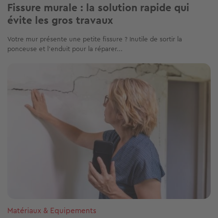
Fissure murale : la solution rapide qui
évite les gros travaux
Votre mur présente une petite fissure ? Inutile de sortir la
ponceuse et l’enduit pour la réparer...
Image
Matériaux & Equipements