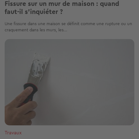
Fissure sur un mur de maison : quand
faut-il s’inquiéter ?
Une fissure dans une maison se définit comme une rupture ou un
craquement dans les murs, les...
Image
Travaux