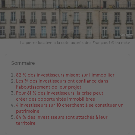
La pierre locative a la cote auprès des Français ! ©lea mike
Sommaire
82 % des investisseurs misent sur l’immobilier
Les ¾ des investisseurs ont confiance dans
l’aboutissement de leur projet
Pour 61 % des investisseurs, la crise peut
créer des opportunités immobilières
4 investisseurs sur 10 cherchent à se constituer un
patrimoine
84 % des investisseurs sont attachés à leur
territoire