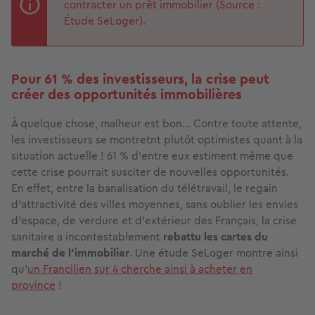
contracter un prêt immobilier (Source :
Étude SeLoger).
Pour 61 % des investisseurs, la crise peut
créer des opportunités immobilières
À quelque chose, malheur est bon… Contre toute attente,
les investisseurs se montretnt plutôt optimistes quant à la
situation actuelle ! 61 % d'entre eux estiment même que
cette crise pourrait susciter de nouvelles opportunités.
En effet, entre la banalisation du télétravail, le regain
d'attractivité des villes moyennes, sans oublier les envies
d'espace, de verdure et d'extérieur des Français, la crise
sanitaire a incontestablement
rebattu les cartes du
marché de l'immobilier
. Une étude SeLoger montre ainsi
qu'
un Francilien sur 4 cherche ainsi à acheter en
province
!