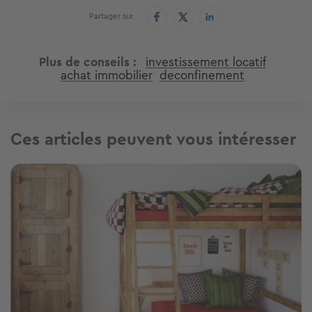
Partager sur
Plus de conseils
investissement locatif
achat immobilier
deconfinement
Ces articles peuvent vous intéresser
Image