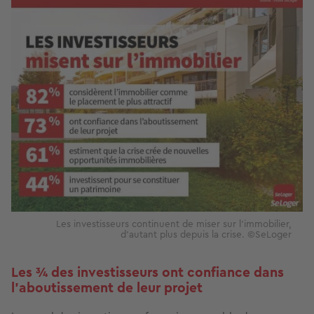
Les investisseurs continuent de miser sur l'immobilier,
d'autant plus depuis la crise. ©SeLoger
Les ¾ des investisseurs ont confiance dans
l’aboutissement de leur projet