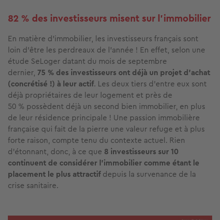
82 % des investisseurs misent sur l’immobilier
En matière d'immobilier, les investisseurs français sont
loin d'être les perdreaux de l'année ! En effet, selon une
étude SeLoger datant du mois de septembre
dernier,
75 % des investisseurs ont déjà un projet d’achat
(concrétisé !) à leur actif
. Les deux tiers d'entre eux sont
déjà propriétaires de leur logement et près de
50 % possèdent déjà un second bien immobilier, en plus
de leur résidence principale ! Une passion immobilière
française qui fait de la pierre une valeur refuge et à plus
forte raison, compte tenu du contexte actuel. Rien
d'étonnant, donc, à ce que
8 investisseurs sur 10
continuent de considérer l’immobilier comme étant le
placement le plus attractif
depuis la survenance de la
crise sanitaire.
Image