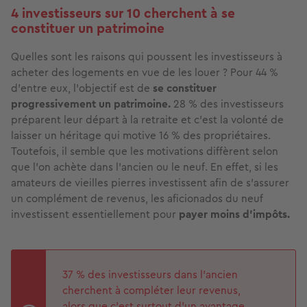
4 investisseurs sur 10 cherchent à se
constituer un patrimoine
Quelles sont les raisons qui poussent les investisseurs à
acheter des logements en vue de les louer ? Pour 44 %
d’entre eux, l'objectif est de
se constituer
progressivement un patrimoine.
28 % des investisseurs
préparent leur départ à la retraite et c'est la volonté de
laisser un héritage qui motive 16 % des propriétaires.
Toutefois, il semble que les motivations diffèrent selon
que l’on achète dans l’ancien ou le neuf. En effet, si les
amateurs de vieilles pierres investissent afin de s'assurer
un complément de revenus, les aficionados du neuf
investissent essentiellement pour
payer moins d'impôts.
37 % des investisseurs dans l'ancien
cherchent à compléter leur revenus,
alors que c'est surtout d'un avantage