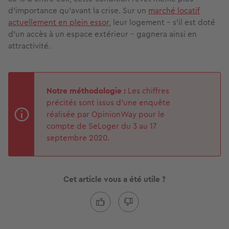
d'importance qu’avant la crise. Sur un
marché locatif
actuellement en plein essor
, leur logement - s'il est doté
d'un accès à un espace extérieur - gagnera ainsi en
attractivité.
Notre méthodologie :
Les chiffres
précités sont issus d'une enquête
réalisée par OpinionWay pour le
compte de SeLoger du 3 au 17
septembre 2020.
Cet article vous a été utile ?