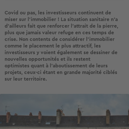
Covid ou pas, les investisseurs continuent de
miser sur l'immobilier ! La situation sanitaire n'a
d'ailleurs fait que renforcer l'attrait de la pierre,
plus que jamais valeur refuge en ces temps de
crise. Non contents de considérer l'immobilier
comme le placement le plus attractif, les
investisseurs y voient également se dessiner de
nouvelles opportunités et ils restent
optimistes quant à l'aboutissement de leurs
projets, ceux-ci étant en grande majorité ciblés
sur leur territoire.
Image