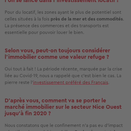
l’on se lance dans l’investissement locatif ?
Pour du locatif, les zones ayant le plus de potentiel sont
celles situées à la fois
près de la mer et des commodités
.
La présence des commerces et des transports est
essentielle pour pouvoir louer le bien.
Selon vous, peut-on toujours considérer
l’immobilier comme une valeur refuge ?
Oui tout à fait ! La période récente, marquée par la crise
liée au Covid-19, nous a rappelé que c’est bien le cas. La
pierre reste l’
investissement préféré des Français
.
D’après vous, comment va se porter le
marché immobilier sur le secteur Nice Ouest
jusqu’à fin 2020 ?
Nous constatons que le confinement n’a pas eu d’impact