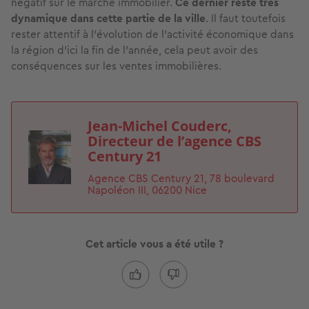
négatif sur le marché immobilier.
Ce dernier reste très
dynamique dans cette partie de la ville
. Il faut toutefois
rester attentif à l’évolution de l’activité économique dans
la région d’ici la fin de l’année, cela peut avoir des
conséquences sur les ventes immobilières.
Jean-Michel Couderc,
Image
Directeur de l’agence CBS
Century 21
Agence CBS Century 21, 78 boulevard
Napoléon III, 06200 Nice
Cet article vous a été utile ?