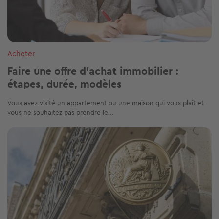
Acheter
Faire une offre d’achat immobilier :
étapes, durée, modèles
Vous avez visité un appartement ou une maison qui vous plaît et
vous ne souhaitez pas prendre le...
Image