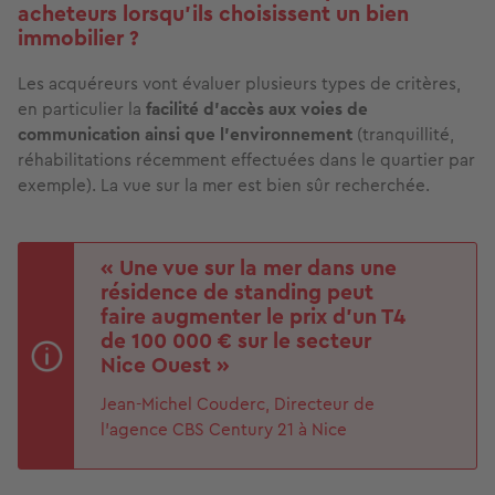
acheteurs lorsqu’ils choisissent un bien
immobilier ?
Les acquéreurs vont évaluer plusieurs types de critères,
en particulier la
facilité d’accès aux voies de
communication ainsi que l’environnement
(tranquillité,
réhabilitations récemment effectuées dans le quartier par
exemple). La vue sur la mer est bien sûr recherchée.
« Une vue sur la mer dans une
résidence de standing peut
faire augmenter le prix d’un T4
de 100 000 € sur le secteur
Nice Ouest »
Jean-Michel Couderc, Directeur de
l’agence CBS Century 21 à Nice