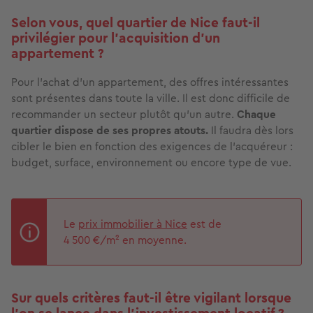
Selon vous, quel quartier de Nice faut-il
privilégier pour l’acquisition d’un
appartement ?
Pour l’achat d’un appartement, des offres intéressantes
sont présentes dans toute la ville. Il est donc difficile de
recommander un secteur plutôt qu’un autre.
Chaque
quartier dispose de ses propres atouts.
Il faudra dès lors
cibler le bien en fonction des exigences de l’acquéreur :
budget, surface, environnement ou encore type de vue.
Le
prix immobilier à Nice
est de
4 500 €/m² en moyenne.
Sur quels critères faut-il être vigilant lorsque