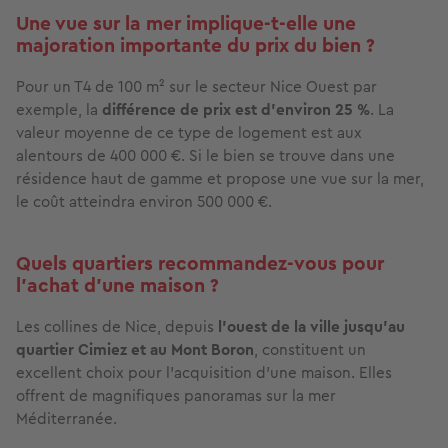
Une vue sur la mer implique-t-elle une
majoration importante du prix du bien ?
Pour un T4 de 100 m² sur le secteur Nice Ouest par
exemple, la
différence de prix est d’environ 25 %
. La
valeur moyenne de ce type de logement est aux
alentours de 400 000 €. Si le bien se trouve dans une
résidence haut de gamme et propose une vue sur la mer,
le coût atteindra environ 500 000 €.
Quels quartiers recommandez-vous pour
l’achat d’une maison ?
Les collines de Nice, depuis
l’ouest de la ville jusqu’au
quartier Cimiez et au Mont Boron
, constituent un
excellent choix pour l’acquisition d’une maison. Elles
offrent de magnifiques panoramas sur la mer
Méditerranée.