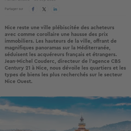
Partager sur
Nice reste une ville plébiscitée des acheteurs
avec comme corollaire une hausse des prix
immobiliers. Les hauteurs de la ville, offrant de
magnifiques panoramas sur la Méditerranée,
séduisent les acquéreurs français et étrangers.
Jean-Michel Couderc, directeur de l’agence CBS
Century 21 à Nice, nous dévoile les quartiers et les
types de biens les plus recherchés sur le secteur
Nice Ouest.
Image