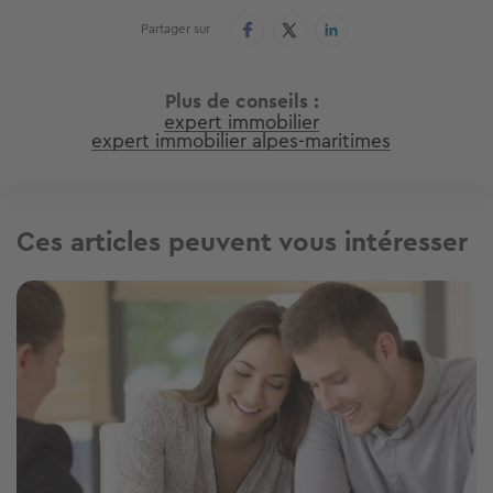
Partager sur
Plus de conseils
expert immobilier
expert immobilier alpes-maritimes
Ces articles peuvent vous intéresser
Image