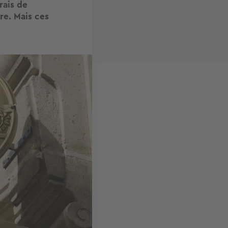
rais de
re. Mais ces