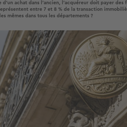
 d'un achat dans l’ancien, l’acquéreur doit payer des f
représentent entre 7 et 8 % de la transaction immobiliè
ls les mêmes dans tous les départements ?