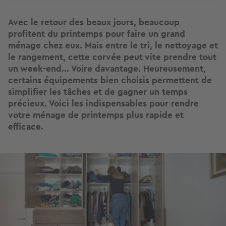
Avec le retour des beaux jours, beaucoup
profitent du printemps pour faire un grand
ménage chez eux. Mais entre le tri, le nettoyage et
le rangement, cette corvée peut vite prendre tout
un week-end... Voire davantage. Heureusement,
certains équipements bien choisis permettent de
simplifier les tâches et de gagner un temps
précieux. Voici les indispensables pour rendre
votre ménage de printemps plus rapide et
efficace.
Image