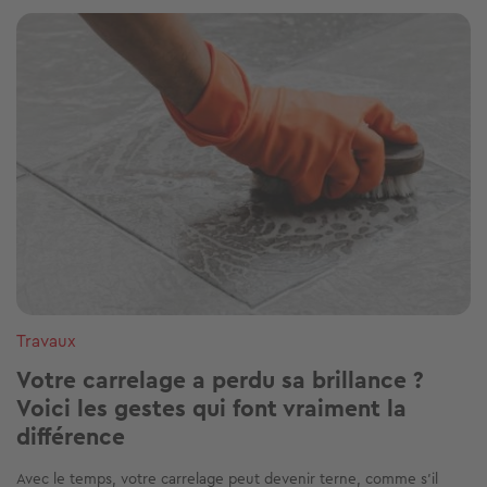
Image
Travaux
Votre carrelage a perdu sa brillance ?
Voici les gestes qui font vraiment la
différence
Avec le temps, votre carrelage peut devenir terne, comme s’il