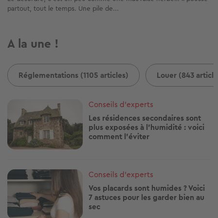
partout, tout le temps. Une pile de...
A la une !
Réglementations (1105 articles)
Louer (843 article
Image
Conseils d'experts
Les résidences secondaires sont
plus exposées à l'humidité : voici
comment l'éviter
Image
Conseils d'experts
Vos placards sont humides ? Voici
7 astuces pour les garder bien au
sec