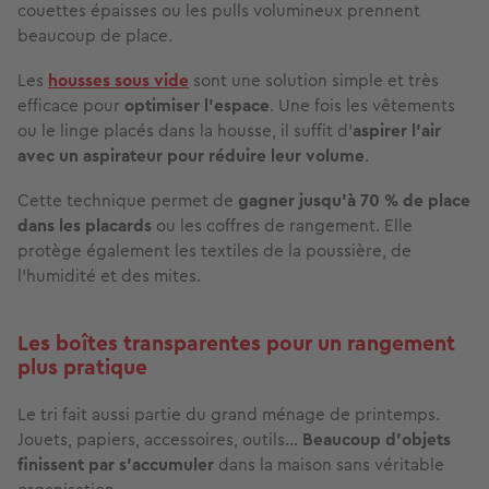
couettes épaisses ou les pulls volumineux prennent
beaucoup de place.
Les
housses sous vide
sont une solution simple et très
efficace pour
optimiser l’espace
. Une fois les vêtements
ou le linge placés dans la housse, il suffit d’
aspirer l’air
avec un aspirateur pour réduire leur volume
.
Cette technique permet de
gagner jusqu’à 70 % de place
dans les placards
ou les coffres de rangement. Elle
protège également les textiles de la poussière, de
l’humidité et des mites.
Les boîtes transparentes pour un rangement
plus pratique
Le tri fait aussi partie du grand ménage de printemps.
Jouets, papiers, accessoires, outils…
Beaucoup d’objets
finissent par s’accumuler
dans la maison sans véritable