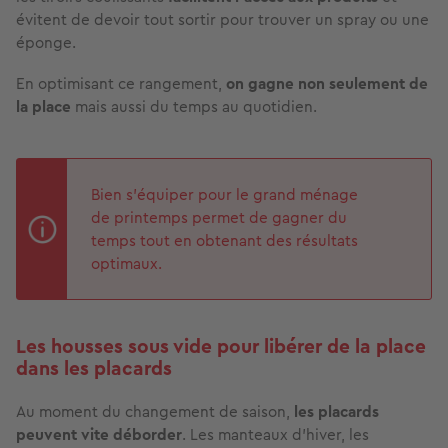
évitent de devoir tout sortir pour trouver un spray ou une
éponge.
En optimisant ce rangement,
on gagne non seulement de
la place
mais aussi du temps au quotidien.
Bien s’équiper pour le grand ménage
de printemps permet de gagner du
temps tout en obtenant des résultats
optimaux.
Les housses sous vide pour libérer de la place
dans les placards
Au moment du changement de saison,
les placards
peuvent vite déborder
. Les manteaux d’hiver, les