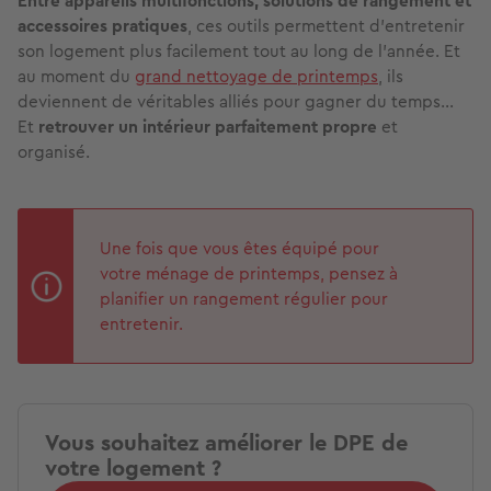
Entre appareils multifonctions, solutions de rangement et
accessoires pratiques
, ces outils permettent d’entretenir
son logement plus facilement tout au long de l’année. Et
au moment du
grand nettoyage de printemps
, ils
deviennent de véritables alliés pour gagner du temps…
Et
retrouver un intérieur parfaitement propre
et
organisé.
Une fois que vous êtes équipé pour
votre ménage de printemps, pensez à
planifier un rangement régulier pour
entretenir.
Vous souhaitez améliorer le DPE de
votre logement ?