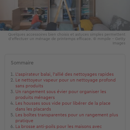
Quelques accessoires bien choisis et astuces simples permettent
d'effectuer un ménage de printemps efficace. © mmpile - Getty
Images
Sommaire
L’aspirateur balai, l’allié des nettoyages rapides
Le nettoyeur vapeur pour un nettoyage profond
sans produits
Un rangement sous évier pour organiser les
produits ménagers
Les housses sous vide pour libérer de la place
dans les placards
Les boîtes transparentes pour un rangement plus
pratique
La brosse anti-poils pour les maisons avec