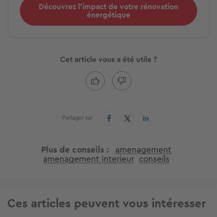
Découvrez l'impact de votre rénovation
énergétique
Cet article vous a été utile ?
Partager sur
Plus de conseils
amenagement
amenagement interieur
conseils
Ces articles peuvent vous intéresser