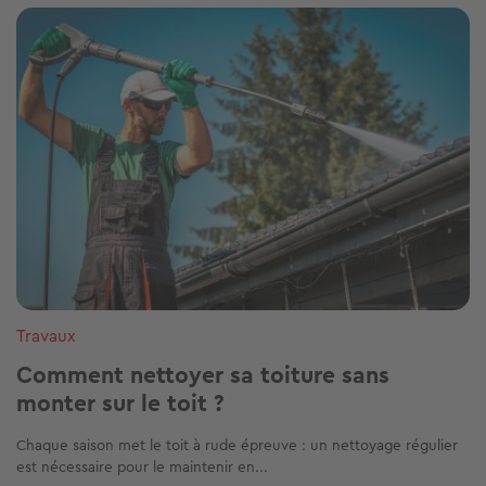
Image
Travaux
Comment nettoyer sa toiture sans
monter sur le toit ?
Chaque saison met le toit à rude épreuve : un nettoyage régulier
est nécessaire pour le maintenir en...