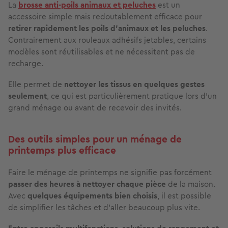
La
brosse anti-poils animaux et peluches
est un
accessoire simple mais redoutablement efficace pour
retirer rapidement les poils d’animaux et les peluches
.
Contrairement aux rouleaux adhésifs jetables, certains
modèles sont réutilisables et ne nécessitent pas de
recharge.
Elle permet de
nettoyer les tissus en quelques gestes
seulement
, ce qui est particulièrement pratique lors d’un
grand ménage ou avant de recevoir des invités.
Des outils simples pour un ménage de
printemps plus efficace
Faire le ménage de printemps ne signifie pas forcément
passer des heures à nettoyer chaque pièce
de la maison.
Avec
quelques équipements bien choisis
, il est possible
de simplifier les tâches et d’aller beaucoup plus vite.