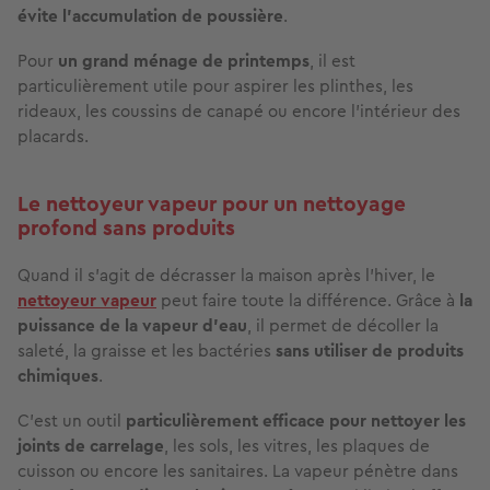
évite l’accumulation de poussière
.
Pour
un grand ménage de printemps
, il est
particulièrement utile pour aspirer les plinthes, les
rideaux, les coussins de canapé ou encore l’intérieur des
placards.
Le nettoyeur vapeur pour un nettoyage
profond sans produits
Quand il s’agit de décrasser la maison après l’hiver, le
nettoyeur vapeur
peut faire toute la différence. Grâce à
la
puissance de
la vapeur d’eau
, il permet de décoller la
saleté, la graisse et les bactéries
sans utiliser de produits
chimiques
.
C’est un outil
particulièrement efficace pour nettoyer les
joints de carrelage
, les sols, les vitres, les plaques de
cuisson ou encore les sanitaires. La vapeur pénètre dans