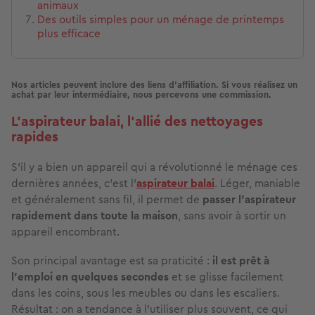
animaux
Des outils simples pour un ménage de printemps
plus efficace
Nos articles peuvent inclure des liens d'affiliation. Si vous réalisez un
achat par leur intermédiaire, nous percevons une commission.
L’aspirateur balai, l’allié des nettoyages
rapides
S’il y a bien un appareil qui a révolutionné le ménage ces
dernières années, c’est l’
aspirateur balai
. Léger, maniable
et généralement sans fil, il permet de
passer l’aspirateur
rapidement dans toute la maison
, sans avoir à sortir un
appareil encombrant.
Son principal avantage est sa praticité :
il est prêt à
l’emploi en quelques secondes
et se glisse facilement
dans les coins, sous les meubles ou dans les escaliers.
Résultat : on a tendance à l’utiliser plus souvent, ce qui