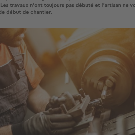
 Les travaux n’ont toujours pas débuté et l’artisan ne 
de début de chantier.