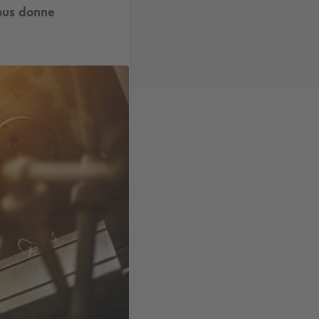
vous donne