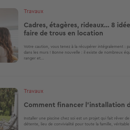
Travaux
Cadres, étagères, rideaux… 8 idée
faire de trous en location
Votre caution, vous tenez à la récupérer intégralement : p
dans les murs ! Bonne nouvelle : il existe de nombreux éq
ranger et...
Travaux
Comment financer l'installation d
Installer une piscine chez soi est un projet qui fait rêver
détente, lieu de convivialité pour toute la famille, véritable