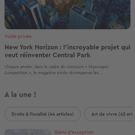
Visite privée
New York Horizon : l'incroyable projet qui
veut réinventer Central Park
Chaque année, dans le cadre du concours « Skyscraper
Competition », le magazine eVolo récompense les...
A la une !
Droits & fiscalité (44 articles)
Art de vivre (43 arti
Image
Biens d'exception