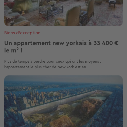
Biens d'exception
Un appartement new yorkais à 33 400 €
le m² !
Plus de temps à perdre pour ceux qui ont les moyens :
l’appartement le plus cher de New York est en...
Image