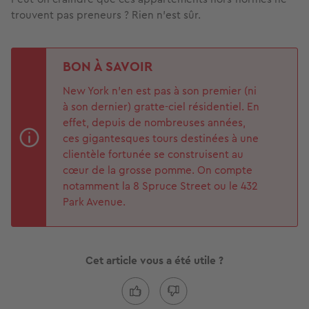
trouvent pas preneurs ? Rien n'est sûr.
BON À SAVOIR
New York n'en est pas à son premier (ni
à son dernier) gratte-ciel résidentiel. En
effet, depuis de nombreuses années,
ces gigantesques tours destinées à une
clientèle fortunée se construisent au
cœur de la grosse pomme. On compte
notamment la 8 Spruce Street ou le 432
Park Avenue.
Cet article vous a été utile ?