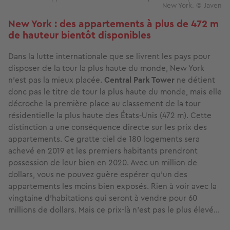
New York. © Javen
New York : des appartements à plus de 472 m
de hauteur bientôt disponibles
Dans la lutte internationale que se livrent les pays pour
disposer de la tour la plus haute du monde, New York
n’est pas la mieux placée.
Central Park Tower
ne détient
donc pas le titre de tour la plus haute du monde, mais elle
décroche la première place au classement de la tour
résidentielle la plus haute des États-Unis (472 m). Cette
distinction a une conséquence directe sur les prix des
appartements. Ce gratte-ciel de 180 logements sera
achevé en 2019 et les premiers habitants prendront
possession de leur bien en 2020. Avec un million de
dollars, vous ne pouvez guère espérer qu’un des
appartements les moins bien exposés. Rien à voir avec la
vingtaine d'habitations qui seront à vendre pour 60
millions de dollars. Mais ce prix-là n’est pas le plus élevé…