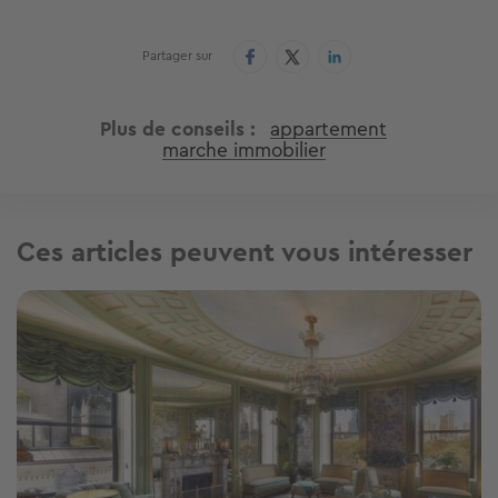
Partager sur
Plus de conseils
appartement
marche immobilier
Ces articles peuvent vous intéresser
Image