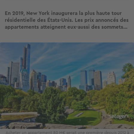
En 2019, New York inaugurera la plus haute tour
résidentielle des États-Unis. Les prix annoncés des
appartements atteignent eux-aussi des sommets…
Image
Acheter un appartement 80 M€ serait une première depuis 2012 à