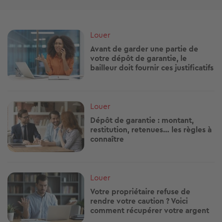
Image
Louer
Avant de garder une partie de
votre dépôt de garantie, le
bailleur doit fournir ces justificatifs
Image
Louer
Dépôt de garantie : montant,
restitution, retenues… les règles à
connaître
Image
Louer
Votre propriétaire refuse de
rendre votre caution ? Voici
comment récupérer votre argent