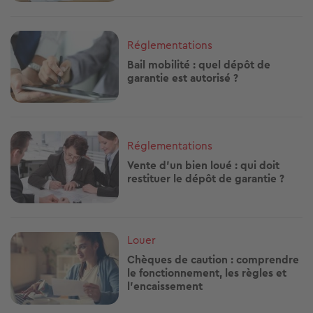
Image
Réglementations
Bail mobilité : quel dépôt de
garantie est autorisé ?
Image
Réglementations
Vente d’un bien loué : qui doit
restituer le dépôt de garantie ?
Image
Louer
Chèques de caution : comprendre
le fonctionnement, les règles et
l'encaissement