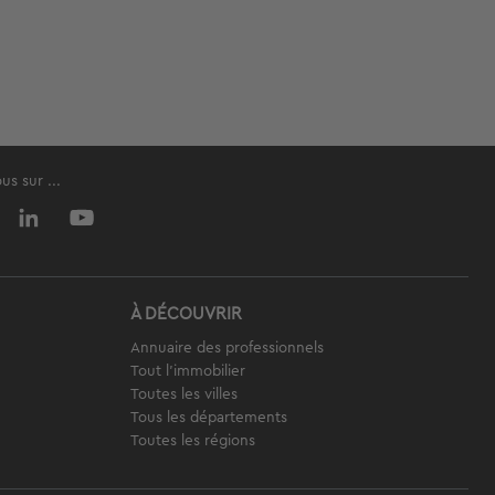
s sur ...
À DÉCOUVRIR
Annuaire des professionnels
Tout l'immobilier
Toutes les villes
Tous les départements
Toutes les régions