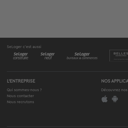
Pag
SeLoger c'est aussi
L'ENTREPRISE
NOS APPLIC
Qui sommes-nous ?
Découvrez nos 
Nous contacter
Nous recrutons