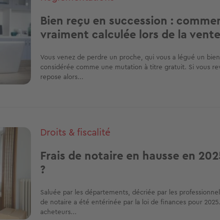
Bien reçu en succession : comment
vraiment calculée lors de la vent
Vous venez de perdre un proche, qui vous a légué un bien 
considérée comme une mutation à titre gratuit. Si vous reve
repose alors...
Droits & fiscalité
Frais de notaire en hausse en 202
?
Saluée par les départements, décriée par les professionnel
de notaire a été entérinée par la loi de finances pour 2025
acheteurs...