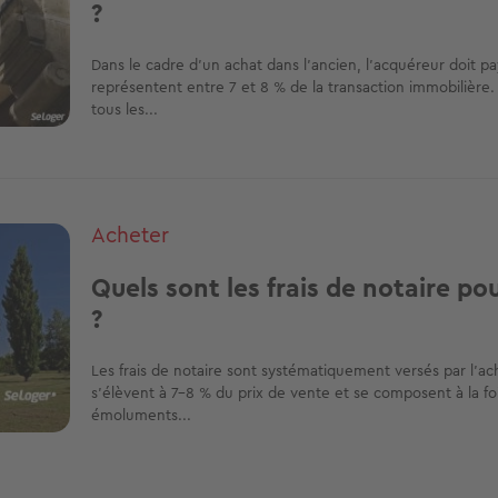
?
Dans le cadre d'un achat dans l’ancien, l’acquéreur doit pay
représentent entre 7 et 8 % de la transaction immobilière. 
tous les...
Acheter
Quels sont les frais de notaire po
?
Les frais de notaire sont systématiquement versés par l’ach
s’élèvent à 7-8 % du prix de vente et se composent à la fo
émoluments...