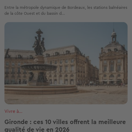
Entre la métropole dynamique de Bordeaux, les stations balnéaires
de la côte Ouest et du bassin d...
Image
Vivre à...
Gironde : ces 10 villes offrent la meilleure
qualité de vie en 2026