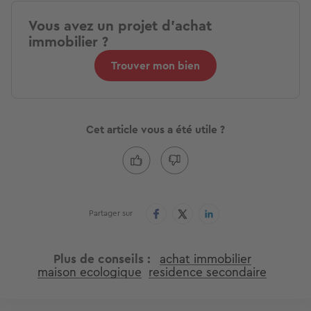
Vous avez un projet d'achat
immobilier ?
Trouver mon bien
Cet article vous a été utile ?
Partager sur
Plus de conseils
achat immobilier
maison ecologique
residence secondaire