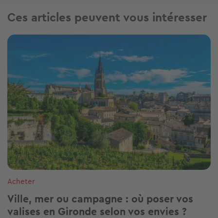
Ces articles peuvent vous intéresser
Image
Acheter
Ville, mer ou campagne : où poser vos
valises en Gironde selon vos envies ?