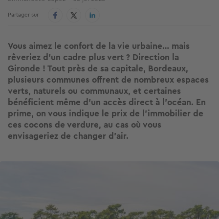
Partager sur
Vous aimez le confort de la vie urbaine… mais
rêveriez d’un cadre plus vert ? Direction la
Gironde ! Tout près de sa capitale, Bordeaux,
plusieurs communes offrent de nombreux espaces
verts, naturels ou communaux, et certaines
bénéficient même d’un accès direct à l’océan. En
prime, on vous indique le prix de l’immobilier de
ces cocons de verdure, au cas où vous
envisageriez de changer d’air.
Image