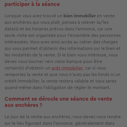
participer à la séance
Lorsque vous avez trouvé un
bien immobilier
en vente
aux enchères qui vous plaît, pensez à relever la/les
date(s) et les horaires prévus dans l’annonce, car une
seule visite est organisée pour l’ensemble des personnes
intéressées. Vous avez ainsi accès au cahier des charges
qui vous permet d’obtenir des informations sur le bien et
les modalités de la vente. Si le bien vous intéresse, vous
devez vous tourner vers votre banque pour être
certain(e) d’obtenir un
prêt immobilier
, car si vous
remportez la vente et que vous n’avez pas les fonds ni un
crédit immobilier, la vente restera valable et vous serez
quand-même dans l’obligation de régler le montant.
Comment se déroule une séance de vente
aux enchères ?
Le jour de la vente aux enchères, vous devez vous rendre
sur le lieu figurant dans l’annonce, généralement dans