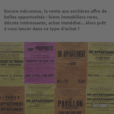
Encore méconnue, la vente aux enchères offre de
belles opportunités : biens immobiliers rares,
décote intéressante, achat immédiat… Alors prêt
à vous lancer dans ce type d'achat ?
Image