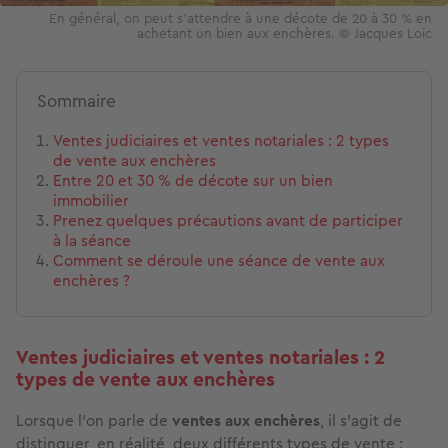
En général, on peut s'attendre à une décote de 20 à 30 % en
achetant un bien aux enchères. © Jacques Loic
Sommaire
Ventes judiciaires et ventes notariales : 2 types
de vente aux enchères
Entre 20 et 30 % de décote sur un bien
immobilier
Prenez quelques précautions avant de participer
à la séance
Comment se déroule une séance de vente aux
enchères ?
Ventes judiciaires et ventes notariales : 2
types de vente aux enchères
Lorsque l’on parle de
ventes aux enchères
, il s'agit de
distinguer, en réalité, deux différents types de vente :