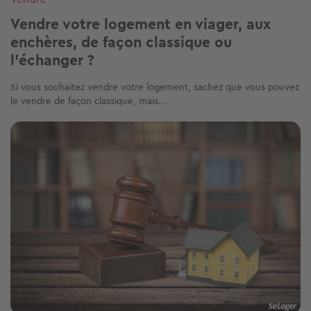
Vendre votre logement en viager, aux
enchères, de façon classique ou
l'échanger ?
Si vous souhaitez vendre votre logement, sachez que vous pouvez
le vendre de façon classique, mais...
Image