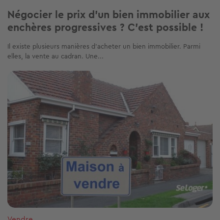
Négocier le prix d'un bien immobilier aux
enchères progressives ? C'est possible !
Il existe plusieurs manières d'acheter un bien immobilier. Parmi
elles, la vente au cadran. Une...
Image
Vendre