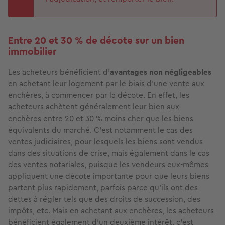
Entre 20 et 30 % de décote sur un bien
immobilier
Les acheteurs bénéficient d’
avantages non négligeables
en achetant leur logement par le biais d’une vente aux
enchères, à commencer par la décote. En effet, les
acheteurs achètent généralement leur bien aux
enchères entre 20 et 30 % moins cher que les biens
équivalents du marché. C’est notamment le cas des
ventes judiciaires, pour lesquels les biens sont vendus
dans des situations de crise, mais également dans le cas
des ventes notariales, puisque les vendeurs eux-mêmes
appliquent une décote importante pour que leurs biens
partent plus rapidement, parfois parce qu’ils ont des
dettes à régler tels que des droits de succession, des
impôts, etc. Mais en achetant aux enchères, les acheteurs
bénéficient également d’un deuxième intérêt, c’est