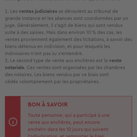
Les
ventes judiciaires
se déroulent au tribunal de
grande instance et les séances sont coordonnées par un
juge. Généralement, il s’agit de biens qui sont vendus
suite à des saisies. Mais dans environ 10 % des cas, les
ventes proviennent également des licitations, à savoir des
biens détenus en indivision, et pour lesquels les
indivisaires n’ont pas su s’entendre.
Le second type de vente aux enchères est la
vente
notariale
. Ces ventes sont organisées par les chambres
des notaires. Les biens vendus par ce biais sont
cédés volontairement par les propriétaires.
BON À SAVOIR
Toute personne, qui a participé à une
vente aux enchères, peut encore
enchérir dans les 10 jours qui suivent
l’adjudication, et remporter le bien.