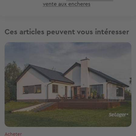
vente aux encheres
Ces articles peuvent vous intéresser
Image
Acheter