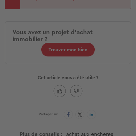
Vous avez un projet d'achat
immobilier ?
Trouver mon bien
Cet article vous a été utile ?
Partager sur
Plus de conseils
achat aux encheres