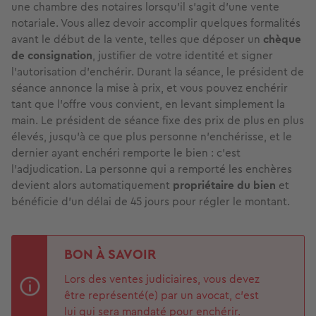
une chambre des notaires lorsqu’il s’agit d’une vente
notariale. Vous allez devoir accomplir quelques formalités
avant le début de la vente, telles que déposer un
chèque
de consignation
, justifier de votre identité et signer
l’autorisation d’enchérir. Durant la séance, le président de
séance annonce la mise à prix, et vous pouvez enchérir
tant que l’offre vous convient, en levant simplement la
main. Le président de séance fixe des prix de plus en plus
élevés, jusqu’à ce que plus personne n’enchérisse, et le
dernier ayant enchéri remporte le bien : c’est
l’adjudication. La personne qui a remporté les enchères
devient alors automatiquement
propriétaire du bien
et
bénéficie d’un délai de 45 jours pour régler le montant.
BON À SAVOIR
Lors des ventes judiciaires, vous devez
être représenté(e) par un avocat, c’est
lui qui sera mandaté pour enchérir.