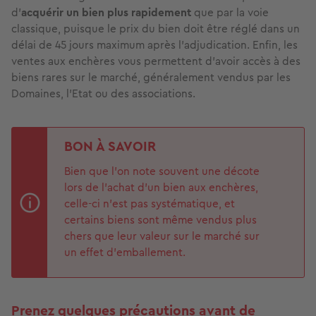
d’
acquérir un bien plus rapidement
que par la voie
classique, puisque le prix du bien doit être réglé dans un
délai de 45 jours maximum après l’adjudication. Enfin, les
ventes aux enchères vous permettent d’avoir accès à des
biens rares sur le marché, généralement vendus par les
Domaines, l’Etat ou des associations.
BON À SAVOIR
Bien que l’on note souvent une décote
lors de l’achat d’un bien aux enchères,
celle-ci n’est pas systématique, et
certains biens sont même vendus plus
chers que leur valeur sur le marché sur
un effet d'emballement.
Prenez quelques précautions avant de