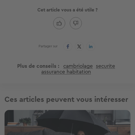
Cet article vous a été utile ?
Partager sur
Plus de conseils
cambriolage
securite
assurance habitation
Ces articles peuvent vous intéresser
Image