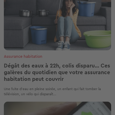
Assurance habitation
Dégât des eaux à 22h, colis disparu… Ces
galères du quotidien que votre assurance
habitation peut couvrir
Une fuite d’eau en pleine soirée, un enfant qui fait tomber la
télévision, un vélo qui disparaît...
Image