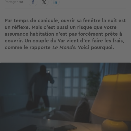
Partager sur
Par temps de canicule, ouvrir sa fenêtre la nuit est
un réflexe. Mais c'est aussi un risque que votre
assurance habitation n'est pas forcément prête à
couvrir. Un couple du Var vient d'en faire les frais,
comme le rapporte
Le Monde
. Voici pourquoi.
Image