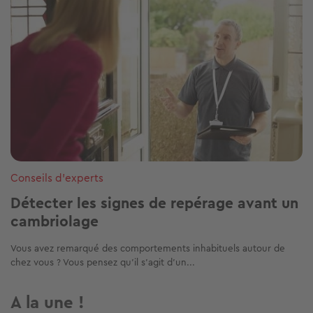
Conseils d'experts
Détecter les signes de repérage avant un
cambriolage
Vous avez remarqué des comportements inhabituels autour de
chez vous ? Vous pensez qu’il s’agit d’un...
A la une !