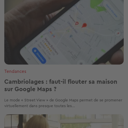
Tendances
Cambriolages : faut-il flouter sa maison
sur Google Maps ?
Le mode « Street View » de Google Maps permet de se promener
virtuellement dans presque toutes les...
Image