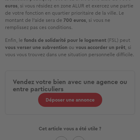
euros
, si vous résidez en zone ALUR et exercez une partie
de votre fonction en quartier prioritaire de la ville. Le
montant de l’aide sera de
700 euros
, si vous ne
remplissez pas ces conditions.
Enfin, le
fonds de solidarité
pour le logement
(FSL) peut
vous verser une
subvention
ou
vous accorder un prêt
, si
vous vous trouvez dans une situation personnelle difficile.
Vendez votre bien avec une agence ou
entre particuliers
Déposer une annonce
Cet article vous a été utile ?