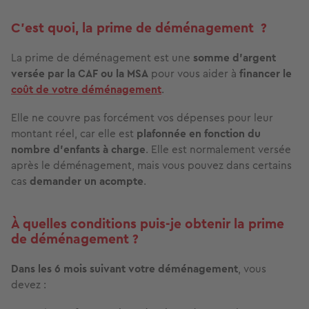
C’est quoi, la prime de déménagement ?
La prime de déménagement est une
somme d'argent
versée par la CAF ou la MSA
pour vous aider à
financer le
coût de votre déménagement
.
Elle ne couvre pas forcément vos dépenses pour leur
montant réel, car elle est
plafonnée en fonction du
nombre d’enfants à charge
. Elle est normalement versée
après le déménagement, mais vous pouvez dans certains
cas
demander un acompte
.
À quelles conditions puis-je obtenir la prime
de déménagement ?
Dans les 6 mois suivant votre déménagement
, vous
devez :