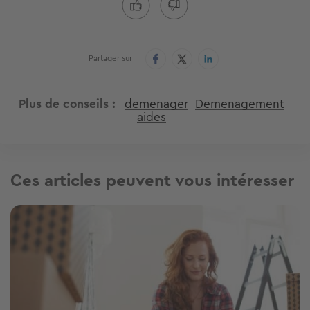
Partager sur
Plus de conseils
demenager
Demenagement
aides
Ces articles peuvent vous intéresser
Image