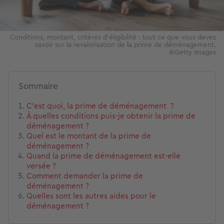
Conditions, montant, critères d'éligibilité : tout ce que vous devez
savoir sur la revalorisation de la prime de déménagement.
©Getty Images
Sommaire
C’est quoi, la prime de déménagement ?
À quelles conditions puis-je obtenir la prime de
déménagement ?
Quel est le montant de la prime de
déménagement ?
Quand la prime de déménagement est-elle
versée ?
Comment demander la prime de
déménagement ?
Quelles sont les autres aides pour le
déménagement ?