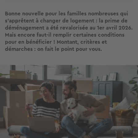
Bonne nouvelle pour les familles nombreuses qui
s’apprêtent à changer de logement : la prime de
déménagement a été revalorisée au 1er avril 2026.
Mais encore faut-il remplir certaines conditions
pour en bénéficier ! Montant, critères et
démarches : on fait le point pour vous.
Image