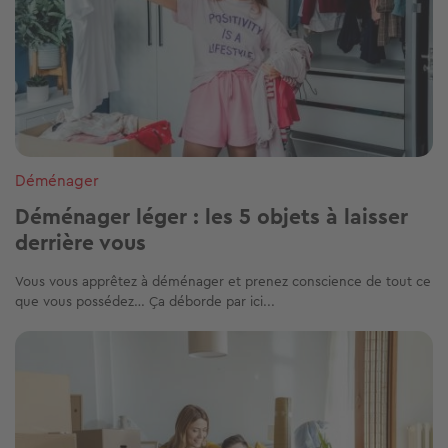
Déménager
Déménager léger : les 5 objets à laisser
derrière vous
Vous vous apprêtez à déménager et prenez conscience de tout ce
que vous possédez… Ça déborde par ici...
Image