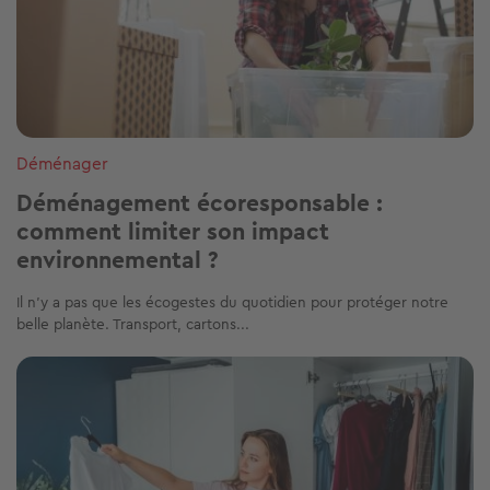
Déménager
Déménagement écoresponsable :
comment limiter son impact
environnemental ?
Il n’y a pas que les écogestes du quotidien pour protéger notre
belle planète. Transport, cartons...
Image