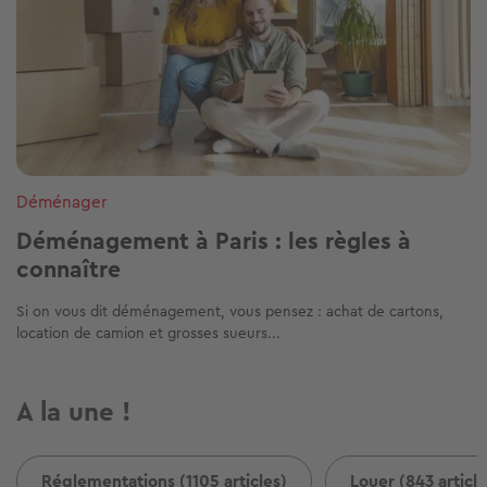
Déménager
Déménagement à Paris : les règles à
connaître
Si on vous dit déménagement, vous pensez : achat de cartons,
location de camion et grosses sueurs...
A la une !
Réglementations (1105 articles)
Louer (843 article