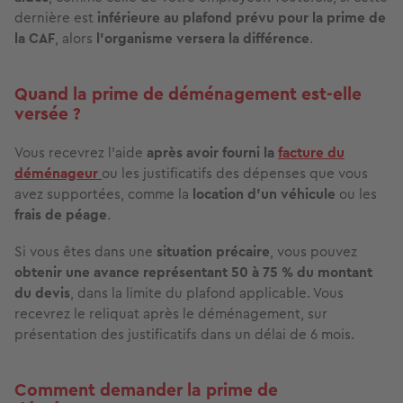
dernière est
inférieure au plafond prévu pour la prime de
la CAF
, alors
l’organisme versera la différence
.
Quand la prime de déménagement est-elle
versée ?
Vous recevrez l’aide
après avoir fourni la
facture du
déménageur
ou les justificatifs des dépenses que vous
avez supportées, comme la
location d’un véhicule
ou les
frais de péage
.
Si vous êtes dans une
situation précaire
, vous pouvez
obtenir une avance représentant 50 à 75 % du montant
du devis
, dans la limite du plafond applicable. Vous
recevrez le reliquat après le déménagement, sur
présentation des justificatifs dans un délai de 6 mois.
Comment demander la prime de