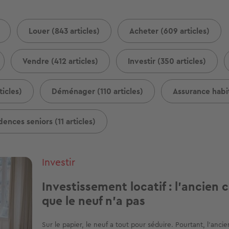
Louer (843 articles)
Acheter (609 articles)
Vendre (412 articles)
Investir (350 articles)
icles)
Déménager (110 articles)
Assurance habit
dences seniors (11 articles)
Investir
Investissement locatif : l'ancien
que le neuf n'a pas
Sur le papier, le neuf a tout pour séduire. Pourtant, l'anci