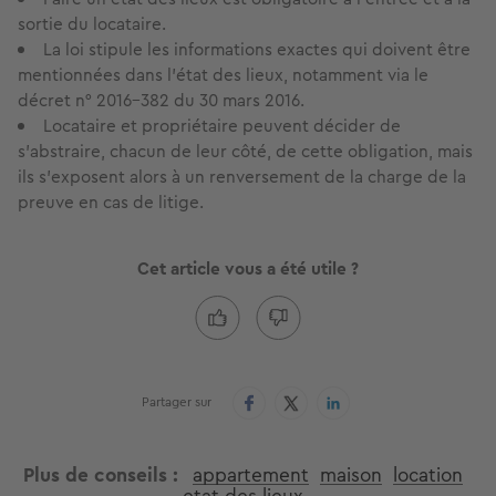
sortie du locataire.
La loi stipule les informations exactes qui doivent être
mentionnées dans l’état des lieux, notamment via le
décret n° 2016-382 du 30 mars 2016.
Locataire et propriétaire peuvent décider de
s’abstraire, chacun de leur côté, de cette obligation, mais
ils s’exposent alors à un renversement de la charge de la
preuve en cas de litige.
Cet article vous a été utile ?
Partager sur
Plus de conseils
appartement
maison
location