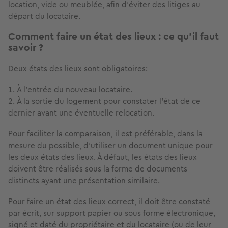
location, vide ou meublée, afin d’éviter des litiges au
départ du locataire.
Comment faire un état des lieux : ce qu’il faut
savoir ?
Deux états des lieux sont obligatoires:
À l’entrée du nouveau locataire.
À la sortie du logement pour constater l’état de ce
dernier avant une éventuelle relocation.
Pour faciliter la comparaison, il est préférable, dans la
mesure du possible, d'utiliser un document unique pour
les deux états des lieux. À défaut, les états des lieux
doivent être réalisés sous la forme de documents
distincts ayant une présentation similaire.
Pour faire un état des lieux correct, il doit être constaté
par écrit, sur support papier ou sous forme électronique,
signé et daté du propriétaire et du locataire (ou de leur