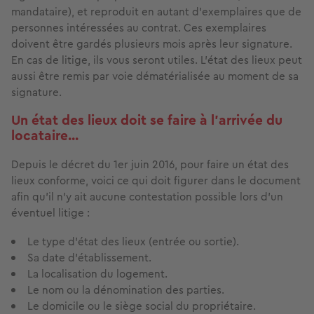
mandataire), et reproduit en autant d’exemplaires que de
personnes intéressées au contrat. Ces exemplaires
doivent être gardés plusieurs mois après leur signature.
En cas de litige, ils vous seront utiles. L’état des lieux peut
aussi être remis par voie dématérialisée au moment de sa
signature.
Un état des lieux doit se faire à l'arrivée du
locataire...
Depuis le décret du 1er juin 2016, pour faire un état des
lieux conforme, voici ce qui doit figurer dans le document
afin qu’il n’y ait aucune contestation possible lors d’un
éventuel litige :
Le type d'état des lieux (entrée ou sortie).
Sa date d'établissement.
La localisation du logement.
Le nom ou la dénomination des parties.
Le domicile ou le siège social du propriétaire.