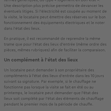
Une description plus précise permettra de devancer les
éventuels litiges. Si l’électricité est coupée au moment de
la visite, le locataire peut émettre des réserves sur le bon
fonctionnement des équipements électriques et le noter
dans l’état des lieux.
En pratique, il est recommandé de reprendre la même
trame que pour l’état des lieux d’entrée (même ordre des
pièces, mêmes rubriques) afin de faciliter la comparaison.
Un complément à l’état des lieux
Un locataire peut demander à son propriétaire des
compléments à l’état des lieux d’entrée dans les 10 jours
suivant sa signature. Par exemple, si le chauffage ne
fonctionne pas lorsque la visite se fait en été ou au
printemps, le locataire peut demander que l’état des
lieux soit complété par l’état des éléments de chauffage
pendant le premier mois de la période de chauffe.