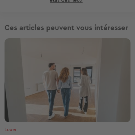
etat des lieux
Ces articles peuvent vous intéresser
Image
Louer