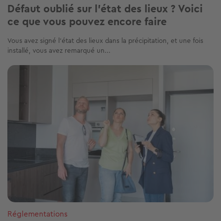
Défaut oublié sur l'état des lieux ? Voici
ce que vous pouvez encore faire
Vous avez signé l’état des lieux dans la précipitation, et une fois
installé, vous avez remarqué un...
Image
Réglementations