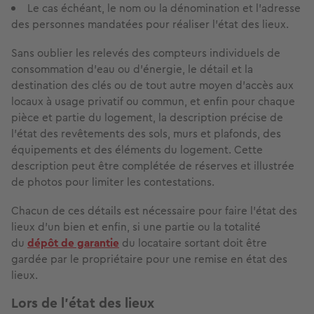
Le cas échéant, le nom ou la dénomination et l’adresse
des personnes mandatées pour réaliser l’état des lieux.
Sans oublier les relevés des compteurs individuels de
consommation d'eau ou d'énergie, le détail et la
destination des clés ou de tout autre moyen d'accès aux
locaux à usage privatif ou commun, et enfin pour chaque
pièce et partie du logement, la description précise de
l'état des revêtements des sols, murs et plafonds, des
équipements et des éléments du logement. Cette
description peut être complétée de réserves et illustrée
de photos pour limiter les contestations.
Chacun de ces détails est nécessaire pour faire l’état des
lieux d’un bien et enfin, si une partie ou la totalité
du
dépôt de garantie
du locataire sortant doit être
gardée par le propriétaire pour une remise en état des
lieux.
Lors de l’état des lieux