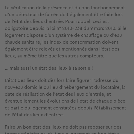
La vérification de la présence et du bon fonctionnement
d’un détecteur de fumée doit également être faite lors
de l’état des lieux d’entrée. Pour rappel, ceci est
obligatoire depuis la loi n° 2010-238 du 9 mars 2010. Si le
logement dispose d’un système de chauffage ou d’eau
chaude sanitaire, les index de consommation doivent
également être relevés et mentionnés dans l’état des
lieux, au même titre que les autres compteurs.
… mais aussi un état des lieux à sa sortie !
L’état des lieux doit dès lors faire figurer l'adresse du
nouveau domicile ou lieu d'hébergement du locataire, la
date de réalisation de l'état des lieux d'entrée, et
éventuellement les évolutions de l’état de chaque pièce
et partie du logement constatées depuis l’établissement
de l’état des lieux d’entrée.
Faire un bon état des lieux ne doit pas reposer sur des
termes génériques, du type « logement en bon état ».