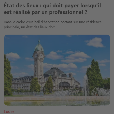
État des lieux : qui doit payer lorsqu’il
est réalisé par un professionnel ?
Dans le cadre d’un bail d’habitation portant sur une résidence
principale, un état des lieux doit...
Image
Louer