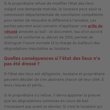
Si le propriétaire refuse de modifier l’état des lieux
malgré une demande motivée, le locataire peut saisir la
commission départementale de conciliation compétente
pour tenter de résoudre le différend à l’amiable. Les
parties peuvent aussi convenir d’appliquer une
grille de
vétusté
annexée au bail : ce document, issu d’un accord
collectif et conforme au décret de 2016, permet de
distinguer l’usure normale (à la charge du bailleur) des
dégradations imputables au locataire.
Quelles conséquences si l'état des lieux n'a
pas été dressé ?
Si l’état des lieux est obligatoire, locataire et propriétaire
peuvent décider de s’en abstraire chacun de leur côté. À
leurs risques et périls...
Si le propriétaire s’y refuse, il devra apporter la preuve
que les dégradations commises en cours de bail
n’existaient pas avant ce dernier. Si c’est le locataire qui