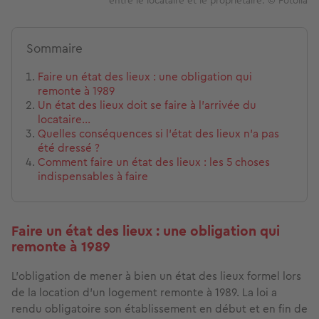
entre le locataire et le propriétaire. © Fotolia
Sommaire
Faire un état des lieux : une obligation qui
remonte à 1989
Un état des lieux doit se faire à l'arrivée du
locataire...
Quelles conséquences si l'état des lieux n'a pas
été dressé ?
Comment faire un état des lieux : les 5 choses
indispensables à faire
Faire un état des lieux : une obligation qui
remonte à 1989
L’obligation de mener à bien un état des lieux formel lors
de la location d’un logement remonte à 1989. La loi a
rendu obligatoire son établissement en début et en fin de