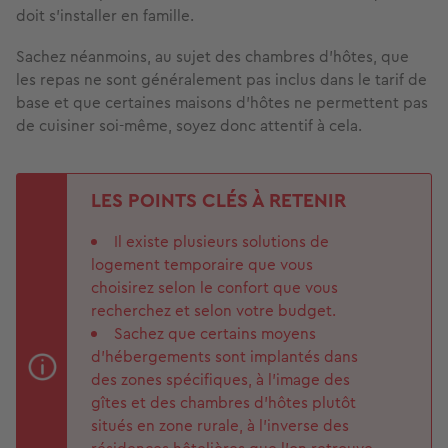
doit s’installer en famille.
Sachez néanmoins, au sujet des chambres d'hôtes, que
les repas ne sont généralement pas inclus dans le tarif de
base et que certaines maisons d'hôtes ne permettent pas
de cuisiner soi-même, soyez donc attentif à cela.
LES POINTS CLÉS À RETENIR
Il existe plusieurs solutions de
logement temporaire que vous
choisirez selon le confort que vous
recherchez et selon votre budget.
Sachez que certains moyens
d’hébergements sont implantés dans
des zones spécifiques, à l’image des
gîtes et des chambres d’hôtes plutôt
situés en zone rurale, à l’inverse des