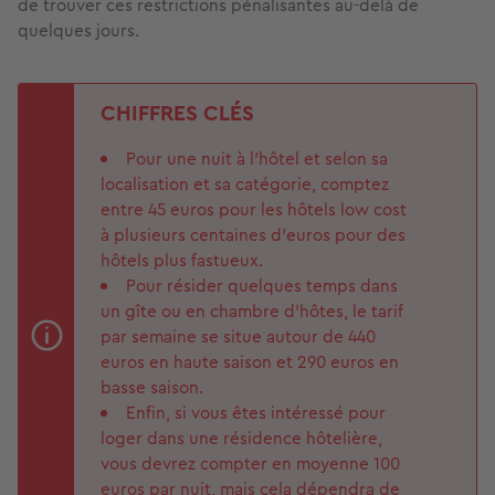
de trouver ces restrictions pénalisantes au-delà de
quelques jours.
CHIFFRES CLÉS
Pour une nuit à l’hôtel et selon sa
localisation et sa catégorie, comptez
entre 45 euros pour les hôtels low cost
à plusieurs centaines d’euros pour des
hôtels plus fastueux.
Pour résider quelques temps dans
un gîte ou en chambre d’hôtes, le tarif
par semaine se situe autour de 440
euros en haute saison et 290 euros en
basse saison.
Enfin, si vous êtes intéressé pour
loger dans une résidence hôtelière,
vous devrez compter en moyenne 100
euros par nuit, mais cela dépendra de