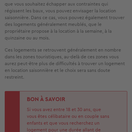
que vous souhaitez échapper aux contraintes qui
régissent les baux, vous pouvez envisager la location
saisonnière. Dans ce cas, vous pouvez également trouver
des logements généralement meublés, que le
propriétaire propose à la location à la semaine, à la
quinzaine ou au mois.
Ces logements se retrouvent généralement en nombre
dans les zones touristiques, au-delà de ces zones vous
aurez peut-être plus de difficultés à trouver un logement
en location saisonnière et le choix sera sans doute
restreint.
BON À SAVOIR
Si vous avez entre 18 et 30 ans, que
vous êtes célibataire ou en couple sans
enfants et que vous recherchez un
logement pour une durée allant de