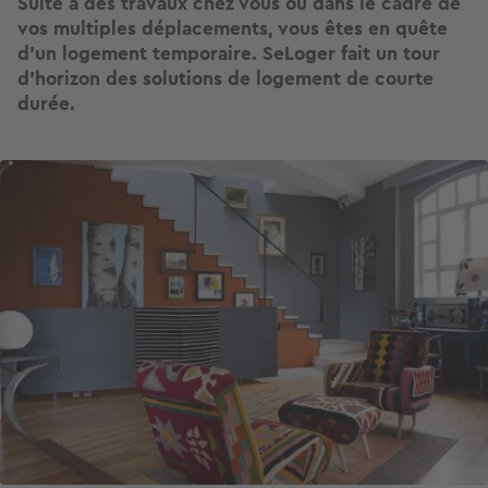
Suite à des travaux chez vous ou dans le cadre de
vos multiples déplacements, vous êtes en quête
d'un logement temporaire. SeLoger fait un tour
d’horizon des solutions de logement de courte
durée.
Image