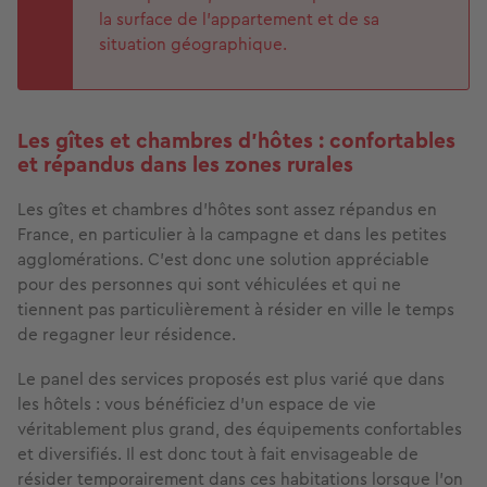
la surface de l’appartement et de sa
situation géographique.
Les gîtes et chambres d’hôtes : confortables
et répandus dans les zones rurales
Les gîtes et chambres d’hôtes sont assez répandus en
France, en particulier à la campagne et dans les petites
agglomérations. C’est donc une solution appréciable
pour des personnes qui sont véhiculées et qui ne
tiennent pas particulièrement à résider en ville le temps
de regagner leur résidence.
Le panel des services proposés est plus varié que dans
les hôtels : vous bénéficiez d’un espace de vie
véritablement plus grand, des équipements confortables
et diversifiés. Il est donc tout à fait envisageable de
résider temporairement dans ces habitations lorsque l’on