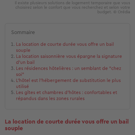
Il existe plusieurs solutions de logement temporaire que vous
choisirez selon le confort que vous recherchez et selon votre
budget. © Orédia
Sommaire
La location de courte durée vous offre un bail
souple
La location saisonnière vous épargne la signature
d'un bail
Les résidences hôtelières : un semblant de "chez
soi"
L'hôtel est l'hébergement de substitution le plus
utilisé
Les gîtes et chambres d’hôtes : confortables et
répandus dans les zones rurales
La location de courte durée vous offre un bail
souple