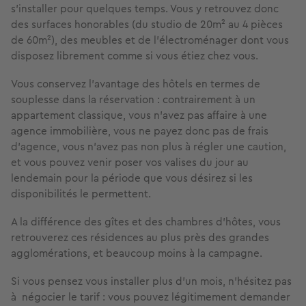
s’installer pour quelques temps. Vous y retrouvez donc
des surfaces honorables (du studio de 20m² au 4 pièces
de 60m²), des meubles et de l’électroménager dont vous
disposez librement comme si vous étiez chez vous.
Vous conservez l’avantage des hôtels en termes de
souplesse dans la réservation : contrairement à un
appartement classique, vous n’avez pas affaire à une
agence immobilière, vous ne payez donc pas de frais
d’agence, vous n’avez pas non plus à régler une caution,
et vous pouvez venir poser vos valises du jour au
lendemain pour la période que vous désirez si les
disponibilités le permettent.
A la différence des gîtes et des chambres d’hôtes, vous
retrouverez ces résidences au plus près des grandes
agglomérations, et beaucoup moins à la campagne.
Si vous pensez vous installer plus d’un mois, n’hésitez pas
à négocier le tarif : vous pouvez légitimement demander