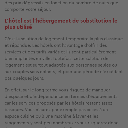
des prix dégressifs en fonction du nombre de nuits que
comporte votre séjour.
L'hôtel est l'hébergement de substitution le
plus utilisé
C’est la solution de logement temporaire la plus classique
et répandue. Les hôtels ont l’avantage d’offrir des
services et des tarifs variés et ils sont particulièrement
bien implantés en ville. Toutefois, cette solution de
logement est surtout adaptée aux personnes seules ou
aux couples sans enfants, et pour une période n’excédant
pas quelques jours.
En effet, sur le long terme vous risquez de manquer
d’espace et d’indépendance en termes d’équipements,
car les services proposés par les hôtels restent assez
basiques. Vous n'aurez par exemple pas accès à un
espace cuisine ou à une machine à laver et les
rangements y sont peu nombreux : vous risquerez donc