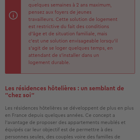
quelques semaines à 2 ans maximum,
pensez aux foyers de jeunes
travailleurs. Cette solution de logement
est restrictive du fait des conditions
d’âge et de situation familiale, mais
c'est une solution envisageable lorsqu'il
s'agit de se loger quelques temps, en
attendant de s’installer dans un
logement durable.
Les résidences hôtelières : un semblant de
"chez soi"
Les résidences hôtelières se développent de plus en plus
en France depuis quelques années. Ce concept a
l’avantage de proposer des appartements meublés et
équipés car leur objectif est de permettre à des
personnes seules, des couples voire des familles de