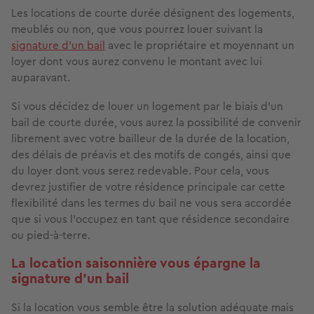
Les locations de courte durée désignent des logements,
meublés ou non, que vous pourrez louer suivant la
signature d’un bail
avec le propriétaire et moyennant un
loyer dont vous aurez convenu le montant avec lui
auparavant.
Si vous décidez de louer un logement par le biais d'un
bail de courte durée, vous aurez la possibilité de convenir
librement avec votre bailleur de la durée de la location,
des délais de préavis et des motifs de congés, ainsi que
du loyer dont vous serez redevable. Pour cela, vous
devrez justifier de votre résidence principale car cette
flexibilité dans les termes du bail ne vous sera accordée
que si vous l'occupez en tant que résidence secondaire
ou pied-à-terre.
La location saisonnière vous épargne la
signature d'un bail
Si la location vous semble être la solution adéquate mais