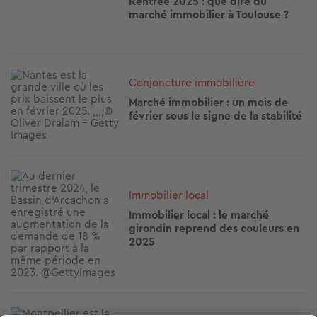
Rentrée 2025 : que dire du
marché immobilier à Toulouse ?
Image
Conjoncture immobilière
Marché immobilier : un mois de
février sous le signe de la stabilité
Image
Immobilier local
Immobilier local : le marché
girondin reprend des couleurs en
2025
Image