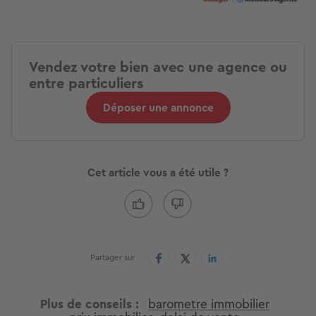
Vendez votre bien avec une agence ou
entre particuliers
Déposer une annonce
Cet article vous a été utile ?
Partager sur
Plus de conseils
barometre immobilier