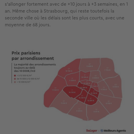
s’allonger fortement avec de +10 jours à +3 semaines, en 1
an. Même chose à Strasbourg, qui reste toutefois la
seconde ville où les délais sont les plus courts, avec une
moyenne de 68 jours.
Image