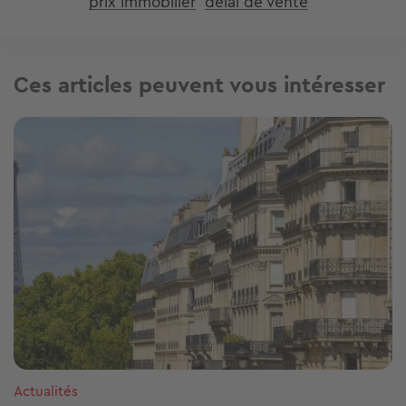
prix immobilier
delai de vente
Ces articles peuvent vous intéresser
Image
Actualités