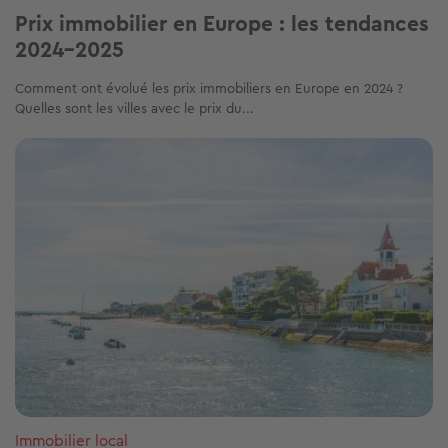
Prix immobilier en Europe : les tendances
2024-2025
Comment ont évolué les prix immobiliers en Europe en 2024 ?
Quelles sont les villes avec le prix du...
Image
Immobilier local