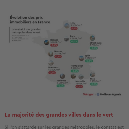
Image
La majorité des grandes villes dans le vert
Si l’on s’attarde sur les grandes métropoles, le constat est