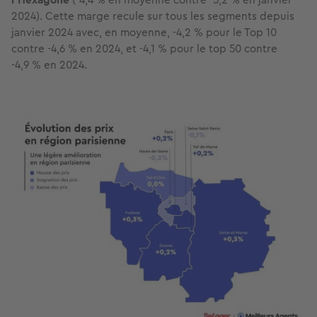
2024). Cette marge recule sur tous les segments depuis
janvier 2024 avec, en moyenne, -4,2 % pour le Top 10
contre -4,6 % en 2024, et -4,1 % pour le top 50 contre
-4,9 % en 2024.
Image