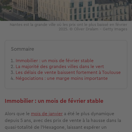
Nantes est la grande ville où les prix ont le plus baissé en février
2025. © Oliver Dralam - Getty Images
Sommaire
Immobilier : un mois de février stable
La majorité des grandes villes dans le vert
Les délais de vente baissent fortement à Toulouse
Négociations : une marge moins importante
Immobilier : un mois de février stable
Alors que le
mois de janvier
a été le plus dynamique
depuis 5 ans, avec des prix de vente à la hausse dans la
quasi-totalité de l’Hexagone, laissant espérer un