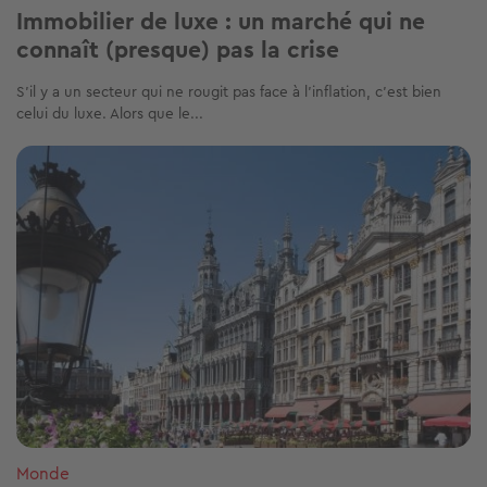
Immobilier de luxe : un marché qui ne
connaît (presque) pas la crise
S’il y a un secteur qui ne rougit pas face à l’inflation, c’est bien
celui du luxe. Alors que le...
Image
Monde