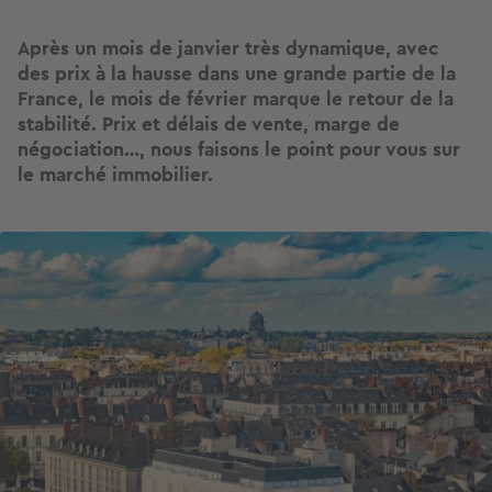
Après un mois de janvier très dynamique, avec
des prix à la hausse dans une grande partie de la
France, le mois de février marque le retour de la
stabilité. Prix et délais de vente, marge de
négociation…, nous faisons le point pour vous sur
le marché immobilier.
Image