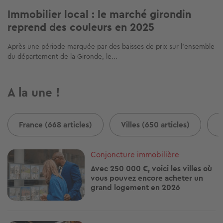
Immobilier local : le marché girondin
reprend des couleurs en 2025
Après une période marquée par des baisses de prix sur l’ensemble
du département de la Gironde, le...
A la une !
France (668 articles)
Villes (650 articles)
B
Image
Conjoncture immobilière
Avec 250 000 €, voici les villes où
vous pouvez encore acheter un
grand logement en 2026