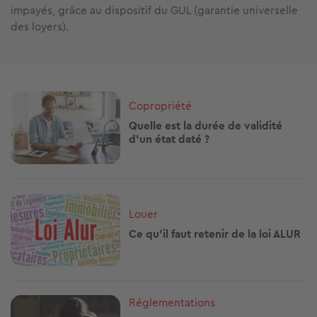
impayés, grâce au dispositif du GUL (garantie universelle
des loyers).
Image
Copropriété
Quelle est la durée de validité
d’un état daté ?
Image
Louer
Ce qu’il faut retenir de la loi ALUR
Image
Réglementations