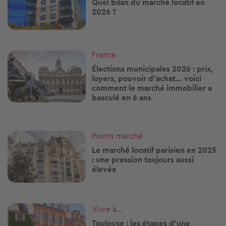
Quel bilan du marché locatif en
2026 ?
Image
France
Élections municipales 2026 : prix,
loyers, pouvoir d’achat… voici
comment le marché immobilier a
basculé en 6 ans
Image
Points marché
Le marché locatif parisien en 2025
: une pression toujours aussi
élevée
Image
Vivre à...
Toulouse : les étapes d’une