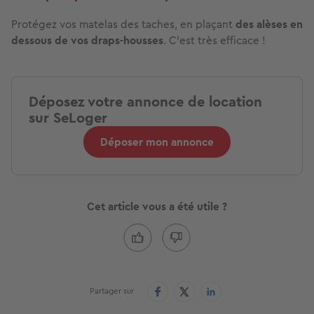
Protégez vos matelas des taches, en plaçant
des alèses en
dessous de vos draps-housses
. C'est très efficace !
Déposez votre annonce de location
sur SeLoger
Déposer mon annonce
Cet article vous a été utile ?
Partager sur