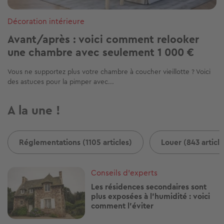
Décoration intérieure
Avant/après : voici comment relooker
une chambre avec seulement 1 000 €
Vous ne supportez plus votre chambre à coucher vieillotte ? Voici
des astuces pour la pimper avec...
A la une !
Réglementations (1105 articles)
Louer (843 article
Image
Conseils d'experts
Les résidences secondaires sont
plus exposées à l'humidité : voici
comment l'éviter