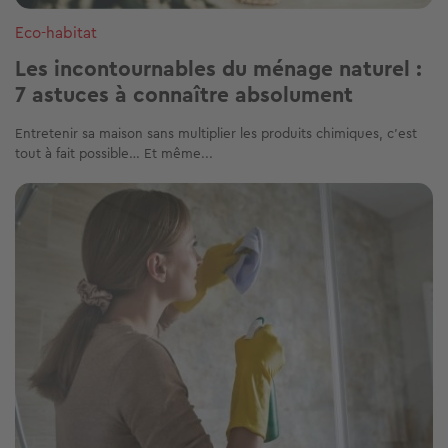
Eco-habitat
Les incontournables du ménage naturel :
7 astuces à connaître absolument
Entretenir sa maison sans multiplier les produits chimiques, c’est
tout à fait possible… Et même...
Image