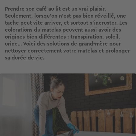
Prendre son café au lit est un vrai plaisir.
Seulement, lorsqu'on n’est pas bien réveillé, une
tache peut vite arriver, et surtout s’incruster. Les
colorations du matelas peuvent aussi avoir des
origines bien différentes : transpiration, soleil,
urine… Voici des solutions de grand-mère pour
nettoyer correctement votre matelas et prolonger
sa durée de vie.
Image