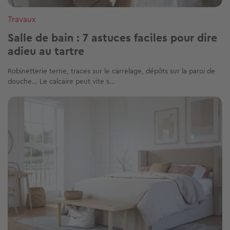
Travaux
Salle de bain : 7 astuces faciles pour dire
adieu au tartre
Robinetterie terne, traces sur le carrelage, dépôts sur la paroi de
douche… Le calcaire peut vite s...
Image