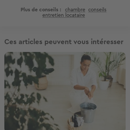
Plus de conseils
chambre
conseils
entretien locataire
Ces articles peuvent vous intéresser
Image