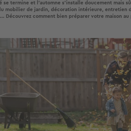
été se termine et l’automne s'installe doucement mais s
 mobilier de jardin, décoration intérieure, entretien
... Découvrez comment bien préparer votre maison au