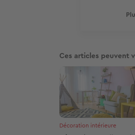
Plu
Ces articles peuvent v
Image
Décoration intérieure