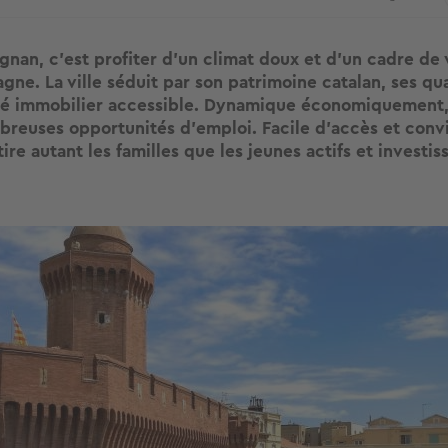
gnan, c’est profiter d’un climat doux et d’un cadre de
ne. La ville séduit par son patrimoine catalan, ses qua
é immobilier accessible. Dynamique économiquement, 
breuses opportunités d’emploi. Facile d’accès et convi
ire autant les familles que les jeunes actifs et investis