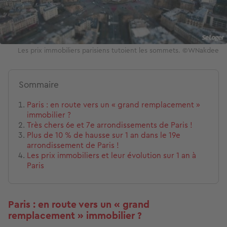
Les prix immobiliers parisiens tutoient les sommets. ©WNakdee
Sommaire
Paris : en route vers un « grand remplacement »
immobilier ?
Très chers 6e et 7e arrondissements de Paris !
Plus de 10 % de hausse sur 1 an dans le 19e
arrondissement de Paris !
Les prix immobiliers et leur évolution sur 1 an à
Paris
Paris : en route vers un « grand
remplacement » immobilier ?