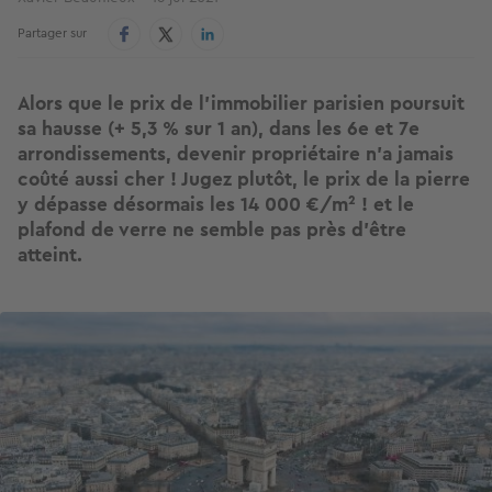
Partager sur
Alors que le prix de l’immobilier parisien poursuit
sa hausse (+ 5,3 % sur 1 an), dans les 6e et 7e
arrondissements, devenir propriétaire n’a jamais
coûté aussi cher ! Jugez plutôt, le prix de la pierre
y dépasse désormais les 14 000 €/m² ! et le
plafond de verre ne semble pas près d’être
atteint.
Image