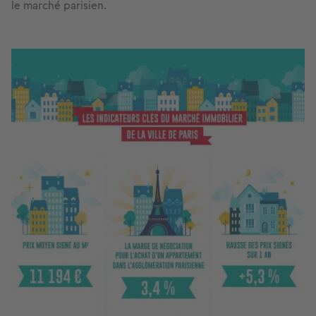
le marché parisien.
Image