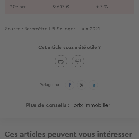
20e arr.
9 607 €
+ 7 %
Source : Baromètre LPI-SeLoger - juin 2021
Cet article vous a été utile ?
Partager sur
Plus de conseils
prix immobilier
Ces articles peuvent vous intéresser