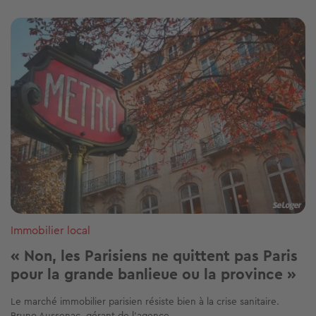
Image
Immobilier local
« Non, les Parisiens ne quittent pas Paris
pour la grande banlieue ou la province »
Le marché immobilier parisien résiste bien à la crise sanitaire.
Bruno Aussenac, gérant de l’agence...