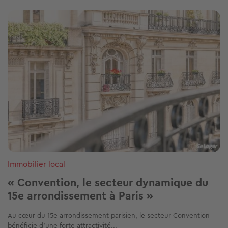
Image
Immobilier local
« Convention, le secteur dynamique du
15e arrondissement à Paris »
Au cœur du 15e arrondissement parisien, le secteur Convention
bénéficie d’une forte attractivité...