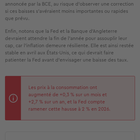
annoncée par la BCE, au risque d’observer une correction
si ces baisses s’avéraient moins importantes ou rapides
que prévu.
Enfin, notons que la Fed et la Banque d’Angleterre
devraient attendre la fin de l’année pour assouplir leur
cap, car l’inflation demeure résiliente. Elle est ainsi restée
stable en avril aux États-Unis, ce qui devrait faire
patienter la Fed avant d’envisager une baisse des taux.
Les prix à la consommation ont
augmenté de +0,3 % sur un mois et
+2,7 % sur un an, et la Fed compte
ramener cette hausse à 2 % en 2026.