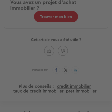
Vous avez un projet d'achat
immobilier ?
Trouver mon bien
Cet article vous a été utile ?
Partager sur
Plus de conseils
credit immobilier
taux de credit immobilier
pret immobilier