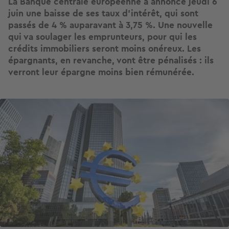
La Banque centrale européenne a annoncé jeudi 6
juin une baisse de ses taux d’intérêt, qui sont
passés de 4 % auparavant à 3,75 %. Une nouvelle
qui va soulager les emprunteurs, pour qui les
crédits immobiliers seront moins onéreux. Les
épargnants, en revanche, vont être pénalisés : ils
verront leur épargne moins bien rémunérée.
Image