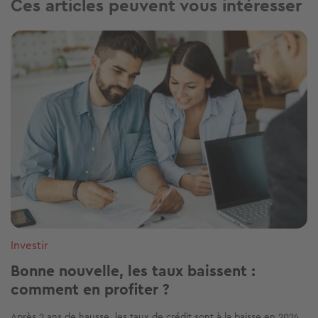
Ces articles peuvent vous intéresser
Image
Investir
Bonne nouvelle, les taux baissent :
comment en profiter ?
Après 2 ans de hausse, les taux de crédit sont à la baisse en 2024.