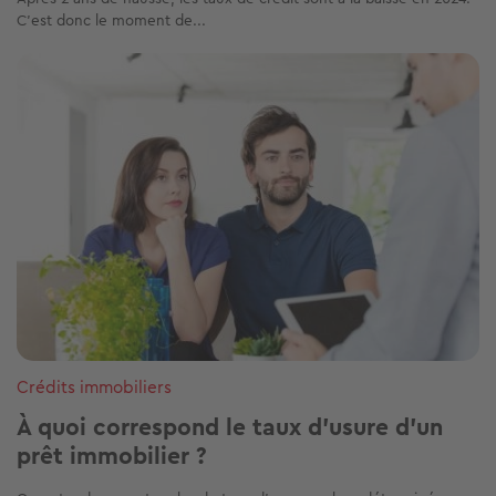
C’est donc le moment de...
Image
Crédits immobiliers
À quoi correspond le taux d'usure d'un
prêt immobilier ?