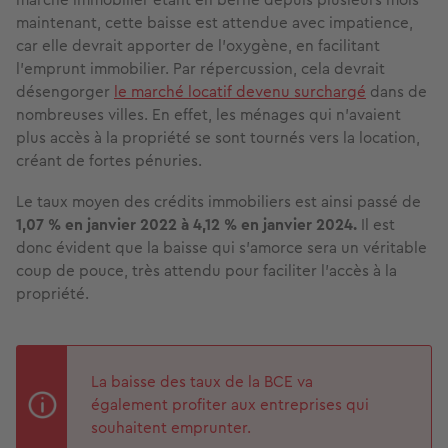
maintenant, cette baisse est attendue avec impatience,
car elle devrait apporter de l’oxygène, en facilitant
l’emprunt immobilier. Par répercussion, cela devrait
désengorger
le marché locatif devenu surchargé
dans de
nombreuses villes. En effet, les ménages qui n’avaient
plus accès à la propriété se sont tournés vers la location,
créant de fortes pénuries.
Le taux moyen des crédits immobiliers est ainsi passé de
1,07 % en janvier 2022 à 4,12 % en janvier 2024.
Il est
donc évident que la baisse qui s’amorce sera un véritable
coup de pouce, très attendu pour faciliter l’accès à la
propriété.
La baisse des taux de la BCE va
également profiter aux entreprises qui
souhaitent emprunter.